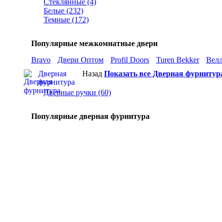
Стеклянные (4)
Белые (232)
Темные (172)
Популярные межкомнатные двери
Bravo
Двери Оптом
Profil Doors
Turen Bekker
Вел
Дверная
Назад
Показать все Дверная фурнитур
фурнитура
Дверные ручки (60)
Популярные дверная фурнитура