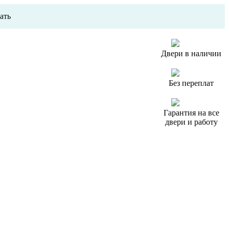
ать
Двери в наличии
Без переплат
Гарантия на все
двери и работу