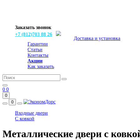
Заказать звонок
+7 (812)703 88 26
Доставка и установка
Гарантии
Статьи
Контакты
Акции
Как заказать
0
0
0
0
Входные двери
С ковкой
Металлические двери с ковко