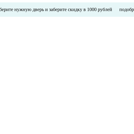
ерите нужную дверь и заберите скидку в 1000 рублей
подобр