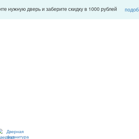
те нужную дверь и заберите скидку в 1000 рублей
подоб
Дверная
фурнитура