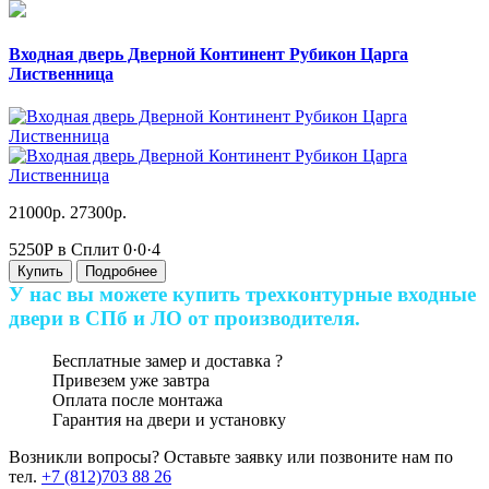
Входная дверь Дверной Континент Рубикон Царга
Лиственница
21000р.
27300р.
5250Р в Сплит
0·0·4
Купить
Подробнее
У нас вы можете купить трехконтурные входные
двери в СПб и ЛО от производителя.
Бесплатные замер и доставка
?
Привезем уже завтра
Оплата после монтажа
Гарантия на двери и установку
Возникли вопросы? Оставьте заявку или позвоните нам по
тел.
+7 (812)703 88 26