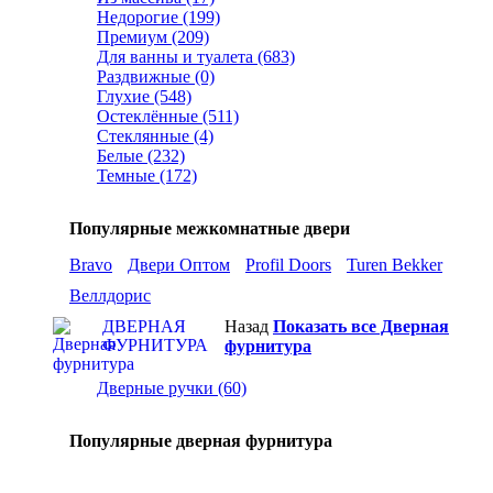
Недорогие (199)
Премиум (209)
Для ванны и туалета (683)
Раздвижные (0)
Глухие (548)
Остеклённые (511)
Стеклянные (4)
Белые (232)
Темные (172)
Популярные межкомнатные двери
Bravo
Двери Оптом
Profil Doors
Turen Bekker
Веллдорис
ДВЕРНАЯ
Назад
Показать все Дверная
ФУРНИТУРА
фурнитура
Дверные ручки (60)
Популярные дверная фурнитура