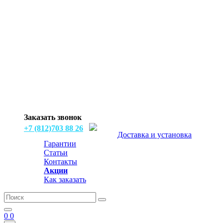
Заказать звонок
+7 (812)703 88 26
Доставка и установка
Гарантии
Статьи
Контакты
Акции
Как заказать
0
0