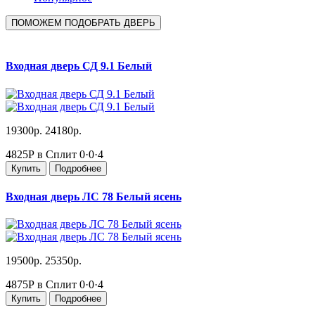
ПОМОЖЕМ ПОДОБРАТЬ ДВЕРЬ
Входная дверь СД 9.1 Белый
19300р.
24180р.
4825Р в Сплит
0·0·4
Купить
Подробнее
Входная дверь ЛС 78 Белый ясень
19500р.
25350р.
4875Р в Сплит
0·0·4
Купить
Подробнее