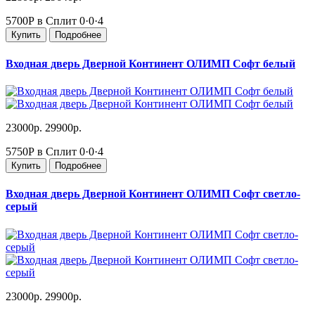
5700Р в Сплит
0·0·4
Купить
Подробнее
Входная дверь Дверной Континент ОЛИМП Софт белый
23000р.
29900р.
5750Р в Сплит
0·0·4
Купить
Подробнее
Входная дверь Дверной Континент ОЛИМП Софт светло-
серый
23000р.
29900р.