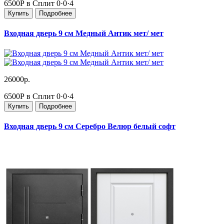
6500Р в Сплит
0·0·4
Купить
Подробнее
Входная дверь 9 см Медный Антик мет/ мет
26000р.
6500Р в Сплит
0·0·4
Купить
Подробнее
Входная дверь 9 см Серебро Велюр белый софт