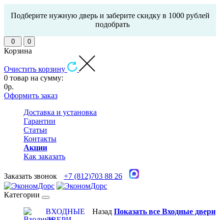
Подберите нужную дверь и заберите скидку в 1000 рублей
подобрать
0
0
Корзина
Очистить корзину
0 товар на сумму:
0р.
Оформить заказ
Доставка и установка
Гарантии
Статьи
Контакты
Акции
Как заказать
Заказать звонок
+7 (812)703 88 26
Категории
ВХОДНЫЕ
Назад
Показать все Входные двери
ДВЕРИ