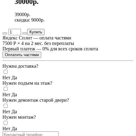
30000р.
39000р.
скидка: 9000р.
Купить
Яндекс Сплит — оплата частями
7500 Р
×
4
на 2 мес. без переплаты
Первый платеж — 0% для всех сроков сплита
Оплатить частями
Нужна доставка?
Нет
Да
Нужен подъем на этаж?
Нет
Да
Нужен демонтаж старой двери?
Нет
Да
Нужен монтаж?
Нет
Да