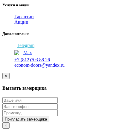
Услуги и акции
Гарантии
Акции
Дополнительно
Telegram
Max
+7 (812)703 88 26
econom-doors@yandex.ru
×
Вызвать замерщика
Пригласить замерщика
×