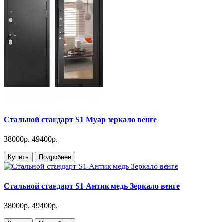
Стальной стандарт S1 Муар зеркало венге
38000р.
49400р.
Купить
Подробнее
Стальной стандарт S1 Антик медь Зеркало венге
38000р.
49400р.