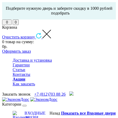
Подберите нужную дверь и заберите скидку в 1000 рублей
подобрать
0
0
Корзина
Очистить корзину
0 товар на сумму:
0р.
Оформить заказ
Доставка и установка
Гарантии
Статьи
Контакты
Акции
Как заказать
Заказать звонок
+7 (812)703 88 26
Категории
ВХОДНЫЕ
Назад
Показать все Входные двери
ДВЕРИ