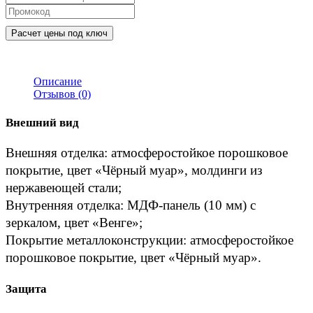
Расчет цены под ключ
Описание
Отзывов (0)
Внешний вид
Внешняя отделка: атмосферостойкое порошковое 
покрытие, цвет «Чёрный муар», молдинги из 
нержавеющей стали;
Внутренняя отделка: МДФ-панель (10 мм) с 
зеркалом, цвет «Венге»;
Покрытие металлоконструкции: атмосферостойкое 
порошковое покрытие, цвет «Чёрный муар».
Защита