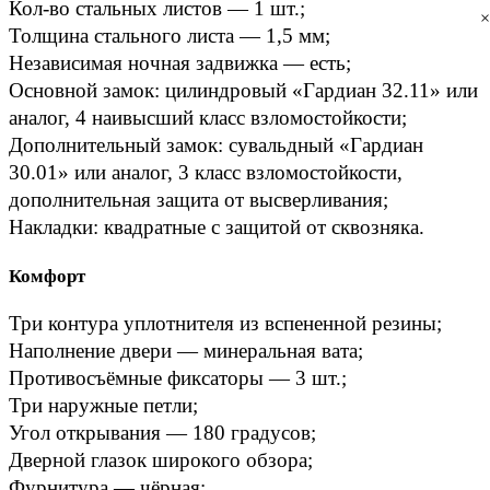
Кол-во стальных листов — 1 шт.;
×
Толщина стального листа — 1,5 мм;
Независимая ночная задвижка — есть;
Основной замок: цилиндровый «Гардиан 32.11» или 
аналог, 4 наивысший класс взломостойкости;
Дополнительный замок: сувальдный «Гардиан 
30.01» или аналог, 3 класс взломостойкости, 
дополнительная защита от высверливания;
Накладки: квадратные с защитой от сквозняка.
Комфорт
Три контура уплотнителя из вспененной резины;
Наполнение двери — минеральная вата;
Противосъёмные фиксаторы — 3 шт.;
Три наружные петли;
Угол открывания — 180 градусов;
Дверной глазок широкого обзора;
Фурнитура — чёрная;