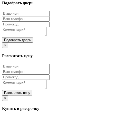
Подобрать дверь
Подобрать дверь
×
Рассчитать цену
Рассчитать цену
×
Купить в рассрочку