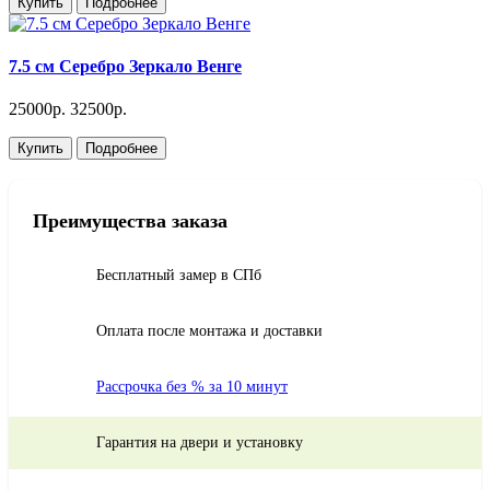
Купить
Подробнее
7.5 см Серебро Зеркало Венге
25000р.
32500р.
Купить
Подробнее
Преимущества заказа
Бесплатный замер в СПб
Оплата после монтажа и доставки
Рассрочка без % за 10 минут
Гарантия на двери и установку