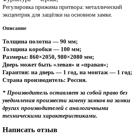
Регулировка прижима притвора: металлический 
эксцентрик для защёлки на основном замке.
Описание
Толщина полотна — 90 мм;
Толщина коробки — 100 мм;
Размеры: 860×2050, 980×2080 мм;
Дверь может быть «левая» и «правая»;
Гарантия: на дверь — 1 год, на монтаж — 1 год;
Страна производитель: Россия.
* Производитель оставляет за собой право без
уведомления произвести замену замков на замки
других производителей с аналогичными
техническими характеристиками.
Написать отзыв