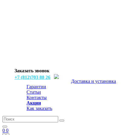
Заказать звонок
+7 (812)703 88 26
Доставка и установка
Гарантии
Статьи
Контакты
Акции
Как заказать
0
0