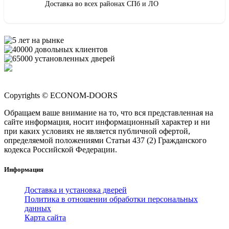
Доставка во всех районах СПб и ЛО
Copyrights © ECONOM-DOORS
Обращаем ваше внимание на то, что вся представленная на
сайте информация, носит информационный характер и ни
при каких условиях не является публичной офертой,
определяемой положениями Статьи 437 (2) Гражданского
кодекса Российской Федерации.
Информация
Доставка и установка дверей
Политика в отношении обработки персональных
данных
Карта сайта