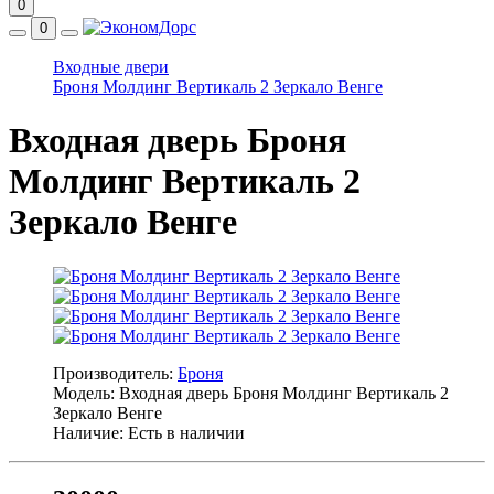
0
0
Входные двери
Броня Молдинг Вертикаль 2 Зеркало Венге
Входная дверь Броня
Молдинг Вертикаль 2
Зеркало Венге
Производитель:
Броня
Модель: Входная дверь Броня Молдинг Вертикаль 2
Зеркало Венге
Наличие: Есть в наличии