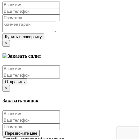
Купить в рассрочку
×
Отправить
×
Заказать звонок
Перезвоните мне