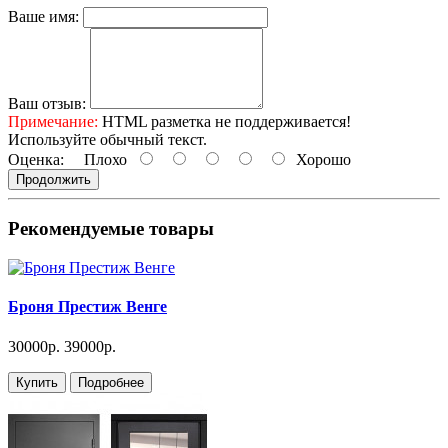
Ваше имя:
Ваш отзыв:
Примечание:
HTML разметка не поддерживается!
Используйте обычный текст.
Оценка:
Плохо
Хорошо
Продолжить
Рекомендуемые товары
Броня Престиж Венге
30000р.
39000р.
Купить
Подробнее