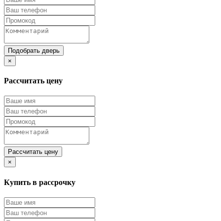
Подобрать дверь
×
Рассчитать цену
Рассчитать цену
×
Купить в рассрочку