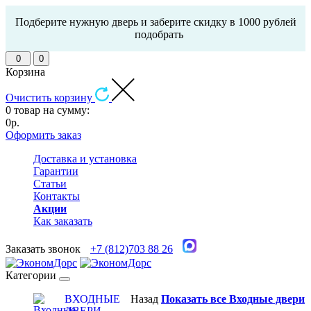
Подберите нужную дверь и заберите скидку в 1000 рублей
подобрать
0
0
Корзина
Очистить корзину
0 товар на сумму:
0р.
Оформить заказ
Доставка и установка
Гарантии
Статьи
Контакты
Акции
Как заказать
Заказать звонок
+7 (812)703 88 26
Категории
ВХОДНЫЕ
Назад
Показать все Входные двери
ДВЕРИ