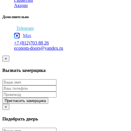
Гарантии
Акции
Дополнительно
Telegram
Max
+7 (812)703 88 26
econom-doors@yandex.ru
×
Вызвать замерщика
Пригласить замерщика
×
Подобрать дверь