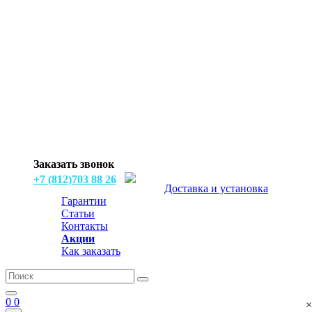
Заказать звонок
+7 (812)703 88 26
Доставка и установка
Гарантии
Статьи
Контакты
Акции
Как заказать
0
0
×