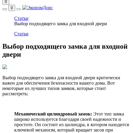
0
0
Статьи
Выбор подходящего замка для входной двери
Статьи
Выбор подходящего замка для входной
двери
Выбор подходящего замка для входной двери критически
важен для обеспечения безопасности вашего дома. Вот
некоторые из лучших типов замков, которые стоит
рассмотреть:
Механический цилиндровый замок:
Этот тип замка
широко используется благодаря своей надежности и
простоте. Он состоит из цилиндра, в котором находится
ключевой механизм, который вращает засов при