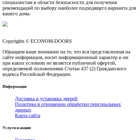
специалистам в области безопасности для получения
рекомендаций по выбору наиболее подходящего варианта для
вашего дома.
Copyrights © ECONOM-DOORS
Обращаем ваше внимание на то, что вся представленная на
сайте информация, носит информационный характер и ни
при каких условиях не является публичной офертой,
определяемой положениями Статьи 437 (2) Гражданского
кодекса Российской Федерации.
Информация
Доставка и установка дверей
Политика в отношении обработки персональных
данных
Карта сайта
Услуги и акции