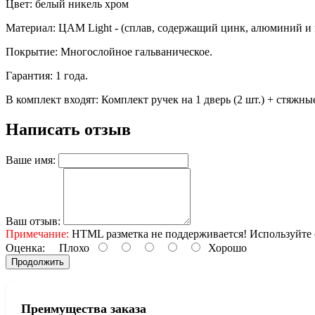
Цвет: белый никель хром
Материал: ЦАМ Light - (сплав, содержащий цинк, алюминий и 
Покрытие: Многослойное гальваническое.
Гарантия: 1 года.
В комплект входят: Комплект ручек на 1 дверь (2 шт.) + стяж
Написать отзыв
Ваше имя:
Ваш отзыв:
Примечание:
HTML разметка не поддерживается! Используйте 
Оценка:
Плохо
Хорошо
Продолжить
Преимущества заказа