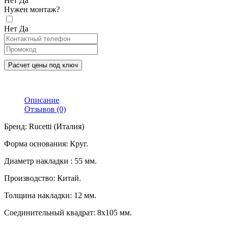
Нет
Да
Нужен монтаж?
Нет
Да
Расчет цены под ключ
Описание
Отзывов (0)
Бренд: Rucetti (Италия)
Форма основания: Круг.
Диаметр накладки : 55 мм.
Производство: Китай.
Толщина накладки: 12 мм.
Соединительный квадрат: 8x105 мм.