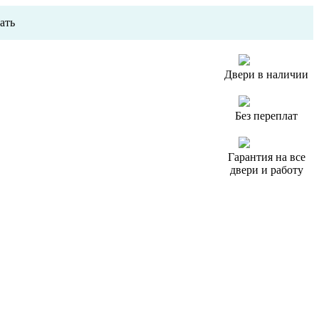
ать
Двери в наличии
Без переплат
Гарантия на все
двери и работу