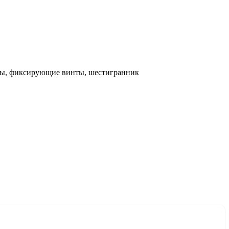
орезы, фиксирующие винты, шестигранник