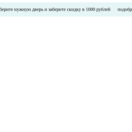
ерите нужную дверь и заберите скидку в 1000 рублей
подобр