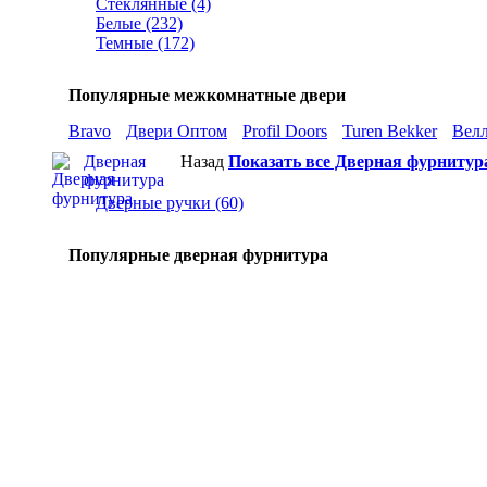
Стеклянные (4)
Белые (232)
Темные (172)
Популярные межкомнатные двери
Bravo
Двери Оптом
Profil Doors
Turen Bekker
Вел
Дверная
Назад
Показать все Дверная фурнитур
фурнитура
Дверные ручки (60)
Популярные дверная фурнитура