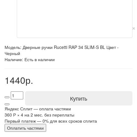
×
Модель: Дверные ручки Rucetti RAP 34 SLIM-S BL Цвет -
Черный
Наличие: Есть в наличии
1440р.
Купить
Яндекс Сплит — оплата частями
360 Р
×
4
на 2 мес. без переплаты
Первый платеж — 0% для всех сроков сплита
Оплатить частями