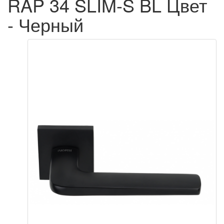
RAP 34 SLIM-S BL Цвет
- Черный