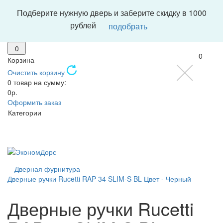
Подберите нужную дверь и заберите скидку в 1000
рублей
подобрать
0
0
Корзина
Очистить корзину
0 товар на сумму:
0р.
Оформить заказ
Категории
Дверная фурнитура
Дверные ручки Rucetti RAP 34 SLIM-S BL Цвет - Черный
Дверные ручки Rucetti