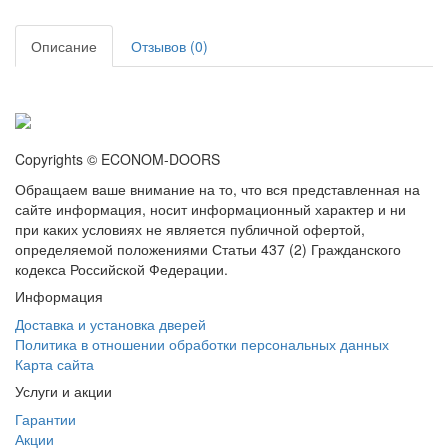
Описание
Отзывов (0)
Copyrights © ECONOM-DOORS
Обращаем ваше внимание на то, что вся представленная на
сайте информация, носит информационный характер и ни
при каких условиях не является публичной офертой,
определяемой положениями Статьи 437 (2) Гражданского
кодекса Российской Федерации.
Информация
Доставка и установка дверей
Политика в отношении обработки персональных данных
Карта сайта
Услуги и акции
Гарантии
Акции