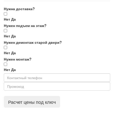
Нужна доставка?
Нет
Да
Нужен подъем на этаж?
Нет
Да
Нужен демонтаж старой двери?
Нет
Да
Нужен монтаж?
Нет
Да
Расчет цены под ключ