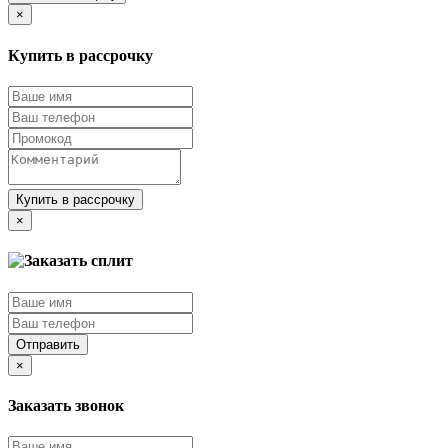
×
Купить в рассрочку
Купить в рассрочку
×
Отправить
×
Заказать звонок