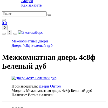
Акции
Как заказать
0
0
0
0
Межкомнатные двери
Дверь 4с8ф Беленый дуб
Межкомнатная дверь 4с8ф
Беленый дуб
Производитель:
Двери Оптом
Модель: Межкомнатная дверь 4с8ф Беленый дуб
Наличие: Есть в наличии