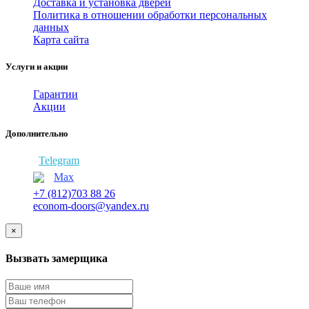
Доставка и установка дверей
Политика в отношении обработки персональных
данных
Карта сайта
Услуги и акции
Гарантии
Акции
Дополнительно
Telegram
Max
+7 (812)703 88 26
econom-doors@yandex.ru
×
Вызвать замерщика