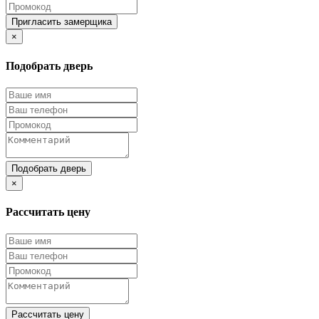
Пригласить замерщика
×
Подобрать дверь
Подобрать дверь
×
Рассчитать цену
Рассчитать цену