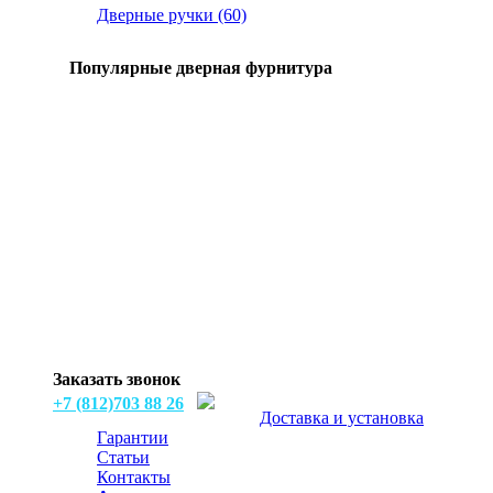
Дверные ручки (60)
Популярные дверная фурнитура
Заказать звонок
+7 (812)703 88 26
Доставка и установка
Гарантии
Статьи
Контакты