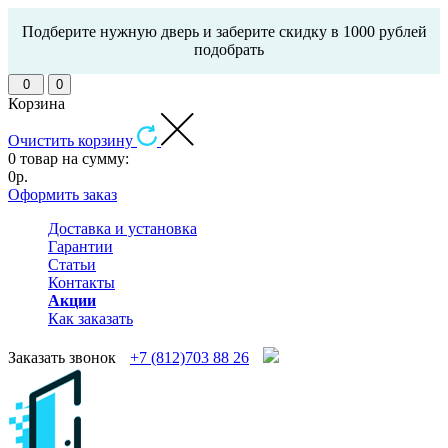
Подберите нужную дверь и заберите скидку в 1000 рублей
подобрать
0
0
Корзина
Очистить корзину
0 товар на сумму:
0р.
Оформить заказ
Доставка и установка
Гарантии
Статьи
Контакты
Акции
Как заказать
Заказать звонок
+7 (812)703 88 26