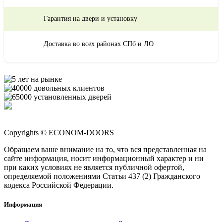
Гарантия на двери и установку
Доставка во всех районах СПб и ЛО
Copyrights © ECONOM-DOORS
Обращаем ваше внимание на то, что вся представленная на
сайте информация, носит информационный характер и ни
при каких условиях не является публичной офертой,
определяемой положениями Статьи 437 (2) Гражданского
кодекса Российской Федерации.
Информация