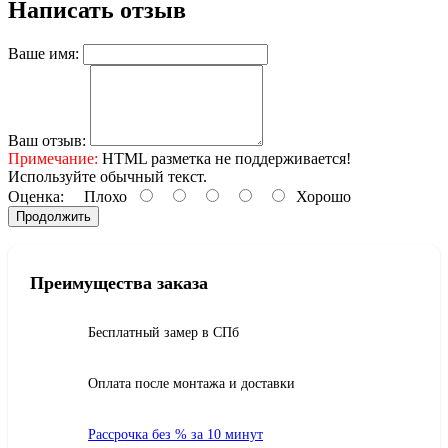
Написать отзыв
Ваше имя:
Ваш отзыв:
Примечание:
HTML разметка не поддерживается!
Используйте обычный текст.
Оценка:
Плохо
Хорошо
Продолжить
Преимущества заказа
Бесплатный замер в СПб
Оплата после монтажа и доставки
Рассрочка без % за 10 минут