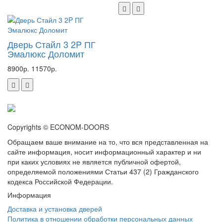
Дверь Стайл 3 2P ПГ
Эмалюкс Доломит
8900р.
11570р.
Copyrights © ECONOM-DOORS
Обращаем ваше внимание на то, что вся представленная на
сайте информация, носит информационный характер и ни
при каких условиях не является публичной офертой,
определяемой положениями Статьи 437 (2) Гражданского
кодекса Российской Федерации.
Информация
Доставка и установка дверей
Политика в отношении обработки персональных данных