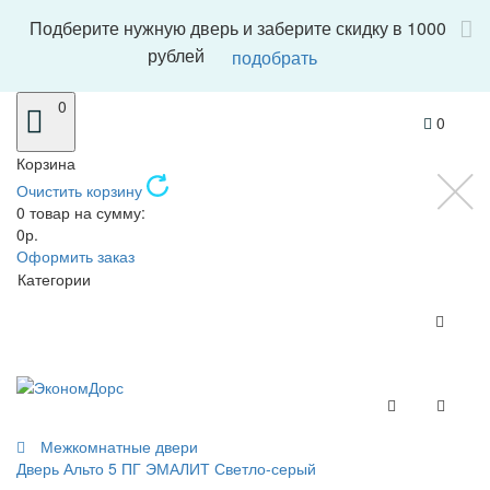
Подберите нужную дверь и заберите скидку в 1000
рублей
подобрать
0
0
Корзина
Очистить корзину
0 товар на сумму:
0р.
Оформить заказ
Категории
Межкомнатные двери
Дверь Альто 5 ПГ ЭМАЛИТ Светло-серый