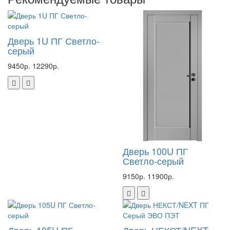
Дверь 1U ПГ Светло-
серый
9450р.
12290р.
Дверь 100U ПГ
Светло-серый
9150р.
11900р.