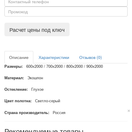
Расчет цены под ключ
Описание
Характеристики
Отзывов (0)
Размеры:
600x2000 / 700x2000 / 800x2000 / 900x2000
Материал:
Экошпон
Остекление:
Глухое
Цвет полотна:
Светло-серый
×
Страна производитель:
Россия
Рекомендуемые товары