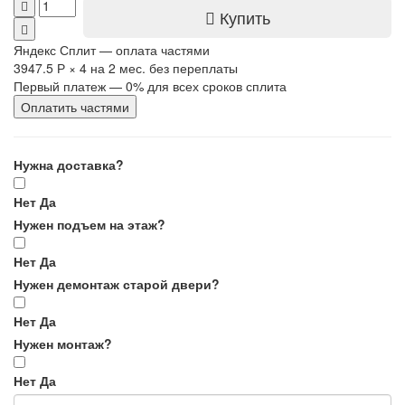
Купить
Яндекс Сплит — оплата частями
3947.5 Р
×
4
на 2 мес. без переплаты
Первый платеж — 0% для всех сроков сплита
Оплатить частями
Нужна доставка?
Нет
Да
Нужен подъем на этаж?
Нет
Да
Нужен демонтаж старой двери?
Нет
Да
Нужен монтаж?
Нет
Да