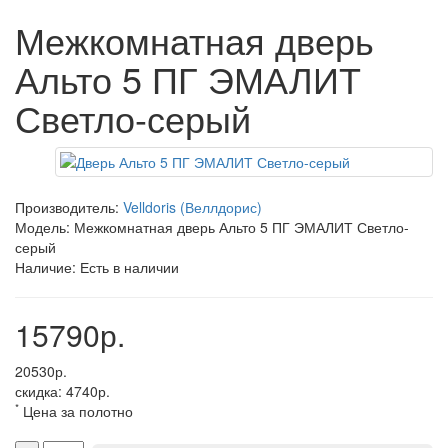
Межкомнатная дверь
Альто 5 ПГ ЭМАЛИТ
Светло-серый
Производитель:
Velldoris (Веллдорис)
Модель: Межкомнатная дверь Альто 5 ПГ ЭМАЛИТ Светло-
серый
Наличие: Есть в наличии
15790р.
20530р.
скидка: 4740р.
*
Цена за полотно