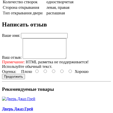
Количество створок
одностворчетая
Сторона открывания
левая, правая
Тип открывания двери
распашная
Написать отзыв
Ваше имя:
Ваш отзыв:
Примечание:
HTML разметка не поддерживается!
Используйте обычный текст.
Оценка:
Плохо
Хорошо
Продолжить
Рекомендуемые товары
Дверь Джаз Грей