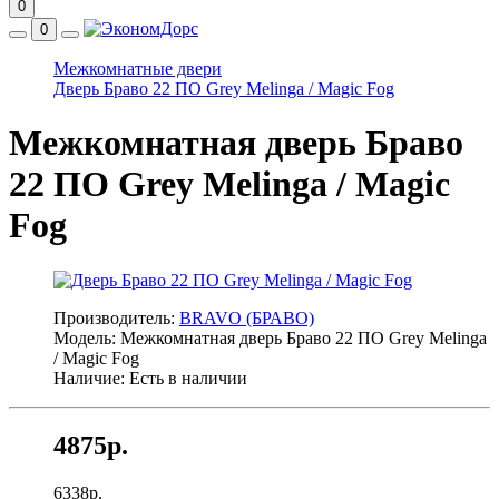
0
0
Межкомнатные двери
Дверь Браво 22 ПО Grey Melinga / Magic Fog
Межкомнатная дверь Браво
22 ПО Grey Melinga / Magic
Fog
Производитель:
BRAVO (БРАВО)
Модель: Межкомнатная дверь Браво 22 ПО Grey Melinga
/ Magic Fog
Наличие: Есть в наличии
4875р.
6338р.