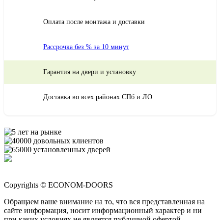
Оплата после монтажа и доставки
Рассрочка без % за 10 минут
Гарантия на двери и установку
Доставка во всех районах СПб и ЛО
Copyrights © ECONOM-DOORS
Обращаем ваше внимание на то, что вся представленная на
сайте информация, носит информационный характер и ни
при каких условиях не является публичной офертой,