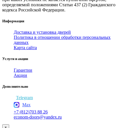
определяемой положениями Статьи 437 (2) Гражданского
кодекса Российской Федерации.
Информация
Доставка и установка дверей
Политика в отношении обработки персональных
данных
Карта сайта
Услуги и акции
Гарантии
Акции
Дополнительно
Telegram
Max
+7 (812)703 88 26
econom-doors@yandex.ru
×