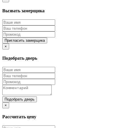
Вызвать замерщика
Пригласить замерщика
×
Подобрать дверь
Подобрать дверь
×
Рассчитать цену