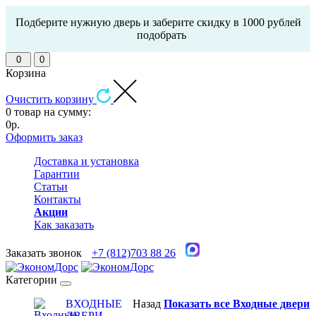
Подберите нужную дверь и заберите скидку в 1000 рублей
подобрать
0
0
Корзина
Очистить корзину
0 товар на сумму:
0р.
Оформить заказ
Доставка и установка
Гарантии
Статьи
Контакты
Акции
Как заказать
Заказать звонок
+7 (812)703 88 26
Категории
ВХОДНЫЕ
Назад
Показать все Входные двери
ДВЕРИ