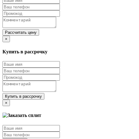
Рассчитать цену
×
Купить в рассрочку
Купить в рассрочку
×