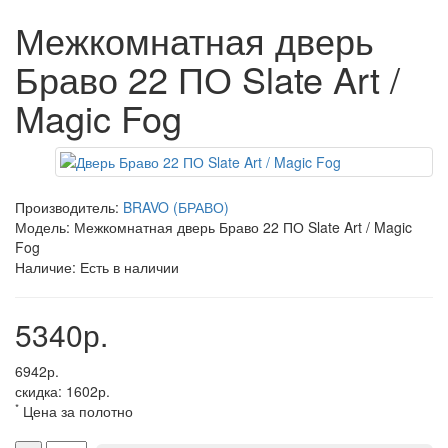
Межкомнатная дверь
Браво 22 ПО Slate Art /
Magic Fog
Производитель:
BRAVO (БРАВО)
Модель: Межкомнатная дверь Браво 22 ПО Slate Art / Magic
Fog
Наличие: Есть в наличии
5340р.
6942р.
скидка: 1602р.
*
Цена за полотно