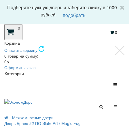
Подберите нужную дверь и заберите скидку в 1000
рублей
подобрать
0
0
Корзина
Очистить корзину
0 товар на сумму:
0р.
Оформить заказ
Категории
Межкомнатные двери
Дверь Браво 22 ПО Slate Art / Magic Fog