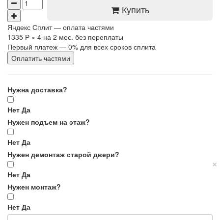
Купить
Яндекс Сплит — оплата частями
1335 Р
×
4
на 2 мес. без переплаты
Первый платеж — 0% для всех сроков сплита
Оплатить частями
Нужна доставка?
Нет
Да
Нужен подъем на этаж?
Нет
Да
Нужен демонтаж старой двери?
×
Нет
Да
Нужен монтаж?
Нет
Да