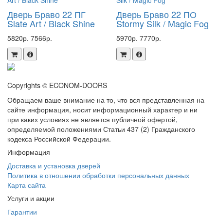
Дверь Браво 22 ПГ
Дверь Браво 22 ПО
Slate Art / Black Shine
Stormy Silk / Magic Fog
5820р.
7566р.
5970р.
7770р.
Copyrights © ECONOM-DOORS
Обращаем ваше внимание на то, что вся представленная на
сайте информация, носит информационный характер и ни
при каких условиях не является публичной офертой,
определяемой положениями Статьи 437 (2) Гражданского
кодекса Российской Федерации.
Информация
Доставка и установка дверей
Политика в отношении обработки персональных данных
Карта сайта
Услуги и акции
Гарантии