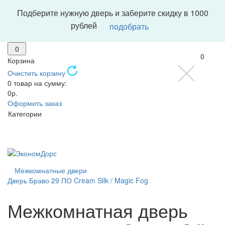
Подберите нужную дверь и заберите скидку в 1000
рублей
подобрать
0
0
Корзина
Очистить корзину
0 товар на сумму:
0р.
Оформить заказ
Категории
Межкомнатные двери
Дверь Браво 29 ПО Cream Silk / Magic Fog
Межкомнатная дверь