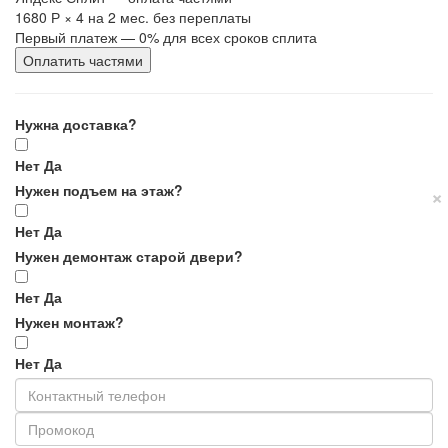
1680 Р
×
4
на 2 мес. без переплаты
Первый платеж — 0% для всех сроков сплита
Оплатить частями
Нужна доставка?
Нет
Да
×
Нужен подъем на этаж?
Нет
Да
Нужен демонтаж старой двери?
Нет
Да
Нужен монтаж?
Нет
Да