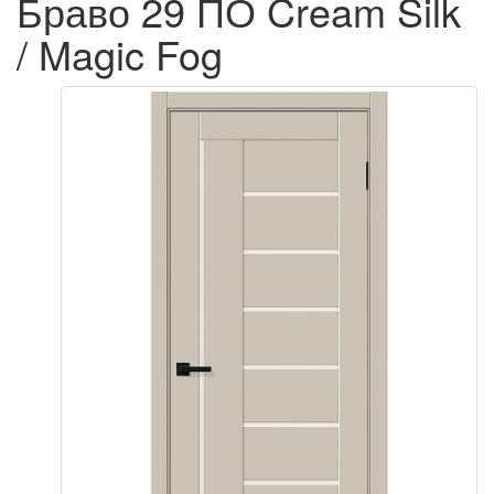
Браво 29 ПО Cream Silk
/ Magic Fog