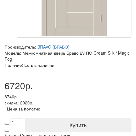
Производитель:
BRAVO (БРАВО)
Модель: Межкомнатная дверь Браво 29 ПО Cream Silk / Magic
Fog
Наличие: Есть в наличии
6720р.
8740р.
скидка: 2020р.
*
Цена за полотно
Купить
Яндекс Сплит — оплата частями