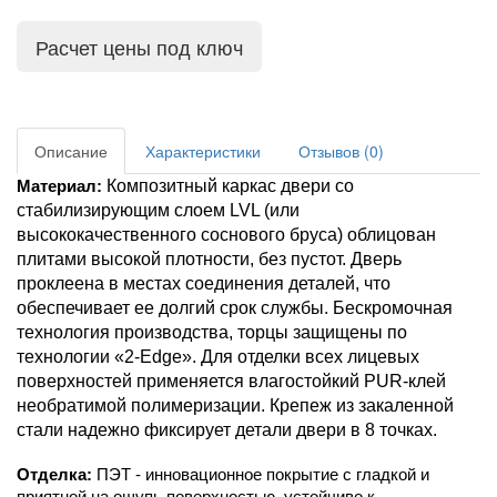
Расчет цены под ключ
Описание
Характеристики
Отзывов (0)
Композитный каркас двери со 
Материал:
стабилизирующим слоем LVL (или 
высококачественного соснового бруса) облицован 
плитами высокой плотности, без пустот. Дверь 
проклеена в местах соединения деталей, что 
обеспечивает ее долгий срок службы. Бескромочная 
технология производства, торцы защищены по 
технологии «2-Edge». Для отделки всех лицевых 
поверхностей применяется влагостойкий PUR-клей 
необратимой полимеризации. Крепеж из закаленной 
стали надежно фиксирует детали двери в 8 точках.
Отделка:
 ПЭТ - инновационное покрытие c гладкой и 