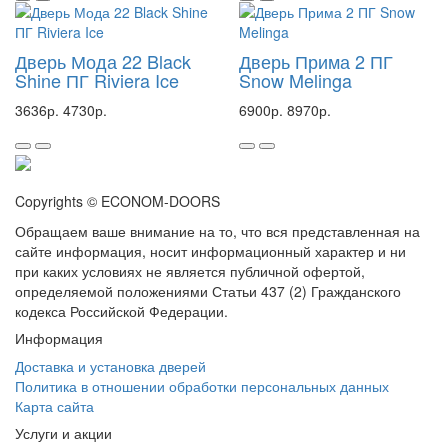
Дверь Мода 22 Black
Дверь Прима 2 ПГ
Shine ПГ Riviera Ice
Snow Melinga
3636р.
4730р.
6900р.
8970р.
Copyrights © ECONOM-DOORS
Обращаем ваше внимание на то, что вся представленная на
сайте информация, носит информационный характер и ни
при каких условиях не является публичной офертой,
определяемой положениями Статьи 437 (2) Гражданского
кодекса Российской Федерации.
Информация
Доставка и установка дверей
Политика в отношении обработки персональных данных
Карта сайта
Услуги и акции