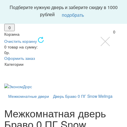
Подберите нужную дверь и заберите скидку в 1000
рублей
подобрать
0
0
Корзина
Очистить корзину
0 товар на сумму:
0р.
Оформить заказ
Категории
Межкомнатные двери
Дверь Браво 0 ПГ Snow Melinga
Межкомнатная дверь
Браво 0 ПГ Snow