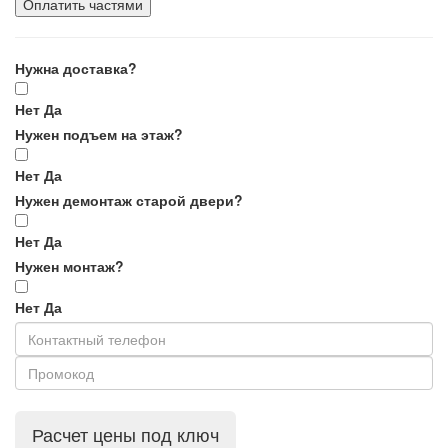
Оплатить частями
Нужна доставка?
Нет
Да
Нужен подъем на этаж?
Нет
Да
Нужен демонтаж старой двери?
Нет
Да
Нужен монтаж?
Нет
Да
Расчет цены под ключ