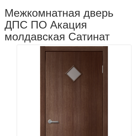
Межкомнатная дверь
ДПС ПО Акация
молдавская Сатинат