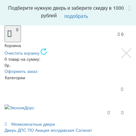
Подберите нужную дверь и заберите скидку в 1000
рублей
подобрать
0
0
Корзина
Очистить корзину
0 товар на сумму:
0р.
Оформить заказ
Категории
Межкомнатные двери
Дверь ДПС ПО Акация молдавская Сатинат