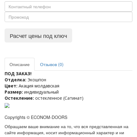
Расчет цены под ключ
Описание
Отзывов (0)
ПОД ЗАКАЗ!
Отделка:
Экошпон
Цвет:
Акация молдавская
Размер:
индивидуальный
Остекление:
остекленное (Сатинат)
Copyrights © ECONOM-DOORS
Обращаем ваше внимание на то, что вся представленная на
сайте информация, носит информационный характер и ни