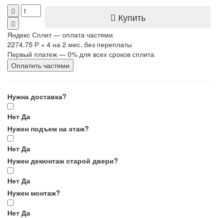
Купить
Яндекс Сплит — оплата частями
2274.75 Р
×
4
на 2 мес. без переплаты
Первый платеж — 0% для всех сроков сплита
Оплатить частями
Нужна доставка?
Нет
Да
Нужен подъем на этаж?
Нет
Да
Нужен демонтаж старой двери?
Нет
Да
Нужен монтаж?
Нет
Да