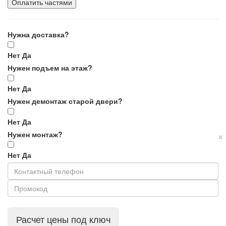
Оплатить частями
Нужна доставка?
Нет
Да
Нужен подъем на этаж?
Нет
Да
Нужен демонтаж старой двери?
Нет
Да
×
Нужен монтаж?
Нет
Да
Расчет цены под ключ