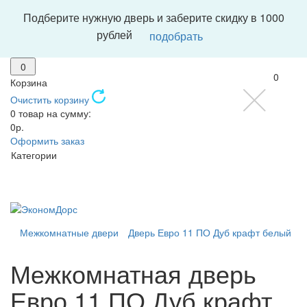
Подберите нужную дверь и заберите скидку в 1000
рублей
подобрать
0
0
Корзина
Очистить корзину
0 товар на сумму:
0р.
Оформить заказ
Категории
Межкомнатные двери
Дверь Евро 11 ПО Дуб крафт белый
Межкомнатная дверь
Евро 11 ПО Дуб крафт