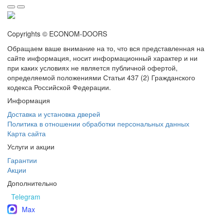
Copyrights © ECONOM-DOORS
Обращаем ваше внимание на то, что вся представленная на
сайте информация, носит информационный характер и ни
при каких условиях не является публичной офертой,
определяемой положениями Статьи 437 (2) Гражданского
кодекса Российской Федерации.
Информация
Доставка и установка дверей
Политика в отношении обработки персональных данных
Карта сайта
Услуги и акции
Гарантии
Акции
Дополнительно
Telegram
Max