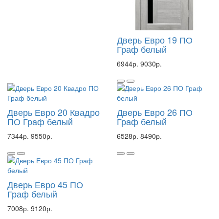
Дверь Евро 19 ПО
Граф белый
6944р.
9030р.
Дверь Евро 20 Квадро
Дверь Евро 26 ПО
ПО Граф белый
Граф белый
7344р.
9550р.
6528р.
8490р.
Дверь Евро 45 ПО
Граф белый
7008р.
9120р.