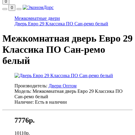
0
0
Межкомнатные двери
Дверь Евро 29 Классика ПО Сан-ремо белый
Межкомнатная дверь Евро 29
Классика ПО Сан-ремо
белый
Производитель:
Двери Оптом
Модель: Межкомнатная дверь Евро 29 Классика ПО
Сан-ремо белый
Наличие: Есть в наличии
7776р.
10110р.