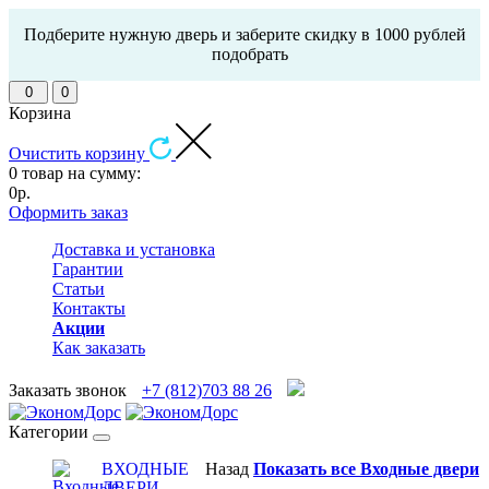
Подберите нужную дверь и заберите скидку в 1000 рублей
подобрать
0
0
Корзина
Очистить корзину
0 товар на сумму:
0р.
Оформить заказ
Доставка и установка
Гарантии
Статьи
Контакты
Акции
Как заказать
Заказать звонок
+7 (812)703 88 26
Категории
ВХОДНЫЕ
Назад
Показать все Входные двери
ДВЕРИ