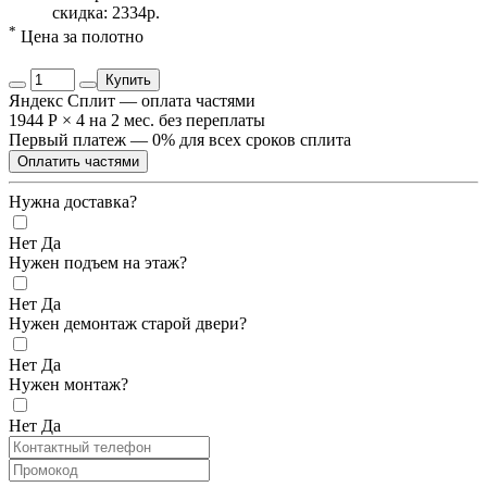
скидка: 2334р.
*
Цена за полотно
Купить
Яндекс Сплит — оплата частями
1944 Р
×
4
на 2 мес. без переплаты
Первый платеж — 0% для всех сроков сплита
Оплатить частями
Нужна доставка?
Нет
Да
Нужен подъем на этаж?
Нет
Да
Нужен демонтаж старой двери?
Нет
Да
Нужен монтаж?
Нет
Да