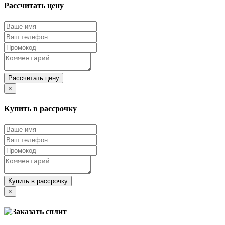
Рассчитать цену
Рассчитать цену
×
Купить в рассрочку
Купить в рассрочку
×