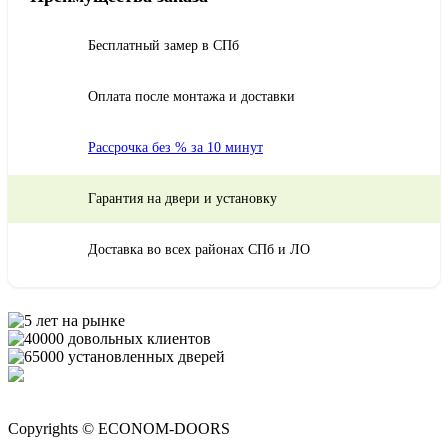
Бесплатный замер в СПб
Оплата после монтажа и доставки
Рассрочка без % за 10 минут
Гарантия на двери и установку
Доставка во всех районах СПб и ЛО
Copyrights © ECONOM-DOORS