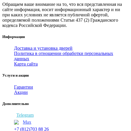
Обращаем ваше внимание на то, что вся представленная на
сайте информация, носит информационный характер и ни
при каких условиях не является публичной офертой,
определяемой положениями Статьи 437 (2) Гражданского
кодекса Российской Федерации.
Информация
Доставка и установка дверей
Политика в отношении обработки персональных
данных
Карта сайта
Услуги и акции
Гарантии
Акции
Дополнительно
Telegram
Max
+7 (812)703 88 26