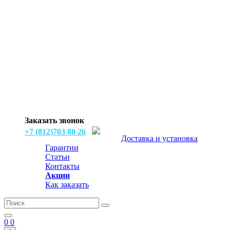
Заказать звонок
+7 (812)703 88 26
Доставка и установка
Гарантии
Статьи
Контакты
Акции
Как заказать
0
0