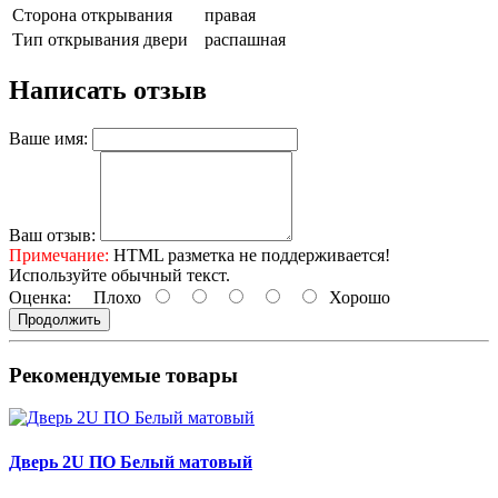
Сторона открывания
правая
Тип открывания двери
распашная
Написать отзыв
Ваше имя:
Ваш отзыв:
Примечание:
HTML разметка не поддерживается!
Используйте обычный текст.
Оценка:
Плохо
Хорошо
Продолжить
Рекомендуемые товары
Дверь 2U ПО Белый матовый