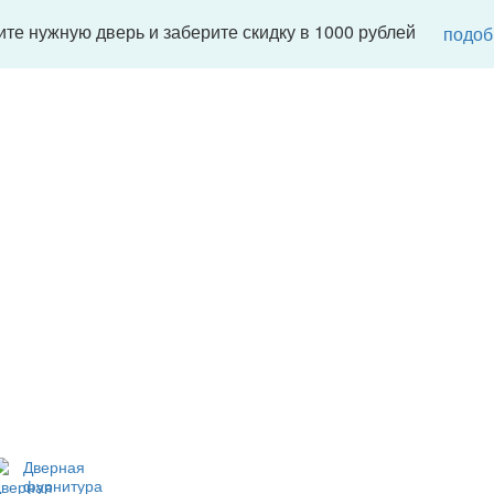
те нужную дверь и заберите скидку в 1000 рублей
подоб
Дверная
фурнитура