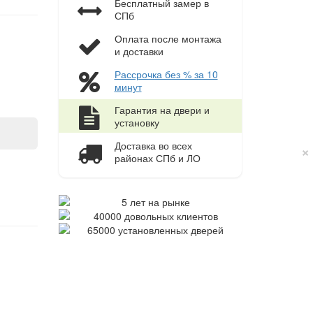
Бесплатный замер в
СПб
Оплата после монтажа
и доставки
Рассрочка без % за 10
минут
Гарантия на двери и
установку
Доставка во всех
×
районах СПб и ЛО