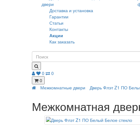
Доставка и установка
Гарантии
Статьи
Контакты
Акции
Как заказать
0
0
0
Межкомнатные двери
Дверь Флэт Z1 ПО Белы
Межкомнатная дверь