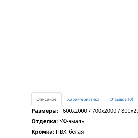
Описание
Характеристики
Отзывов (0)
Размеры:
   600x2000 / 700x2000 / 800x
Отделка: 
﻿УФ-эмаль
Кромка:
 ПВХ, белая