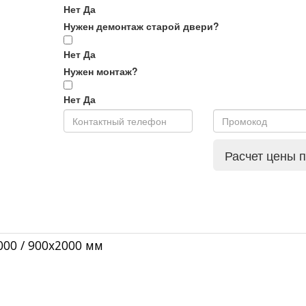
Нет
Да
Нужен демонтаж старой двери?
Нет
Да
Нужен монтаж?
Нет
Да
Расчет цены 
2000 / 900x2000 мм