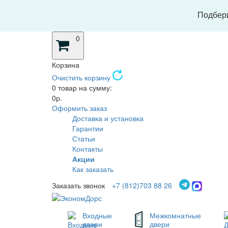
Подбери
0
Корзина
Очистить корзину
0 товар на сумму:
0р.
Оформить заказ
Доставка и установка
Гарантии
Статьи
Контакты
Акции
Как заказать
Заказать звонок
+7 (812)703 88 26
Входные
Межкомнатные
двери
двери