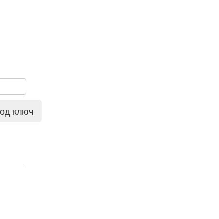
под ключ