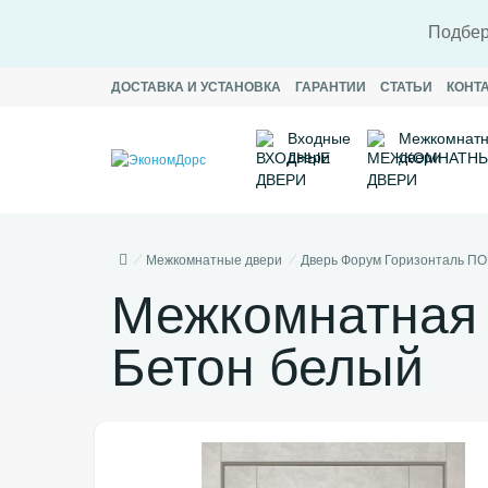
Подбер
ДОСТАВКА И УСТАНОВКА
ГАРАНТИИ
СТАТЬИ
КОНТ
Входные
Межкомнат
двери
двери
Межкомнатные двери
Дверь Форум Горизонталь ПО
Межкомнатная 
Бетон белый