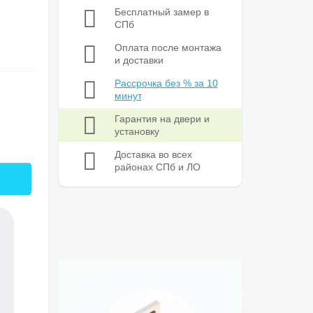
Бесплатный замер в
СПб
Оплата после монтажа
и доставки
Рассрочка без % за 10
минут
Гарантия на двери и
установку
Доставка во всех
районах СПб и ЛО