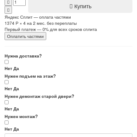
Купить
Яндекс Сплит — оплата частями
1374 Р
×
4
на 2 мес. без переплаты
Первый платеж — 0% для всех сроков сплита
Оплатить частями
Нужна доставка?
Нет
Да
Нужен подъем на этаж?
Нет
Да
Нужен демонтаж старой двери?
Нет
Да
Нужен монтаж?
Нет
Да