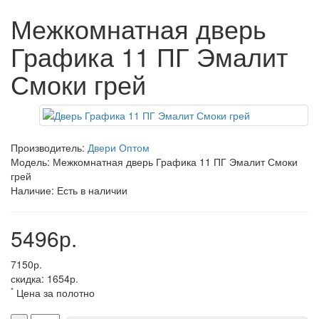
Межкомнатная дверь
Графика 11 ПГ Эмалит
Смоки грей
Производитель:
Двери Оптом
Модель: Межкомнатная дверь Графика 11 ПГ Эмалит Смоки
грей
Наличие: Есть в наличии
5496р.
7150р.
скидка: 1654р.
*
Цена за полотно