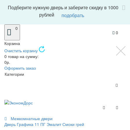
Подберите нужную дверь и заберите скидку в 1000
рублей
подобрать
0
0
Корзина
Очистить корзину
0 товар на сумму:
0р.
Оформить заказ
Категории
Межкомнатные двери
Дверь Графика 11 ПГ Эмалит Смоки грей