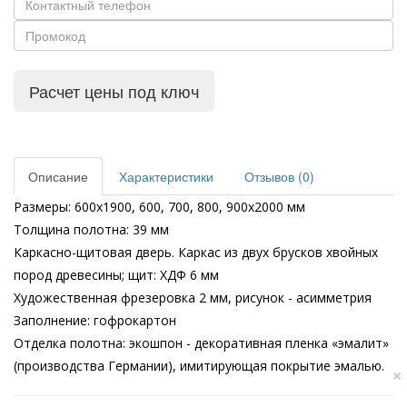
Расчет цены под ключ
Описание
Характеристики
Отзывов (0)
Размеры: 600х1900, 600, 700, 800, 900х2000 мм
Толщина полотна: 39 мм
Каркасно-щитовая дверь. Каркас из двух брусков хвойных
пород древесины; щит: ХДФ 6 мм
Художественная фрезеровка 2 мм, рисунок - асимметрия
Заполнение: гофрокартон
Отделка полотна: экошпон - декоративная пленка «эмалит»
(производства Германии), имитирующая покрытие эмалью.
×