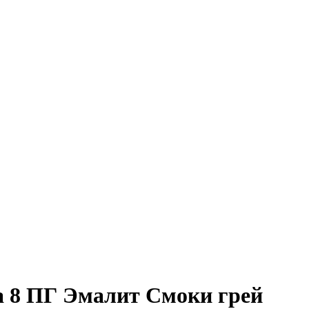
 8 ПГ Эмалит Смоки грей