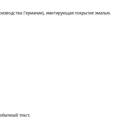
роизводства Германии), имитирующая покрытие эмалью.
обычный текст.