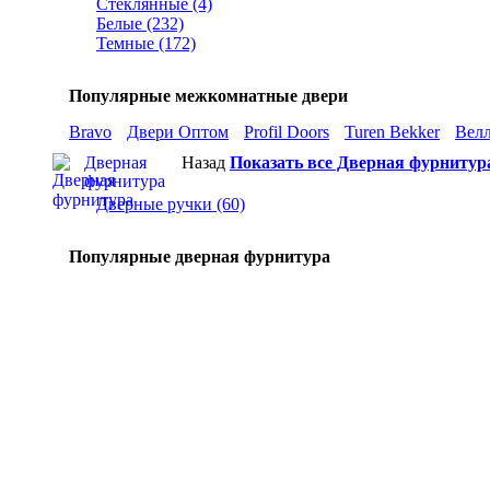
Стеклянные (4)
Белые (232)
Темные (172)
Популярные межкомнатные двери
Bravo
Двери Оптом
Profil Doors
Turen Bekker
Вел
Дверная
Назад
Показать все Дверная фурнитур
фурнитура
Дверные ручки (60)
Популярные дверная фурнитура