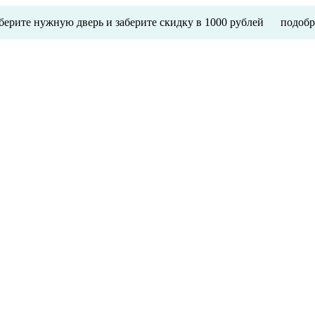
ерите нужную дверь и заберите скидку в 1000 рублей
подобр