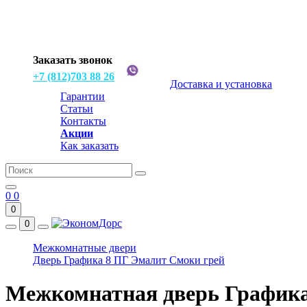
Заказать звонок
+7 (812)703 88 26
Доставка и установка
Гарантии
Статьи
Контакты
Акции
Как заказать
0
0
0
0
Межкомнатные двери
Дверь Графика 8 ПГ Эмалит Смоки грей
Межкомнатная дверь Графика