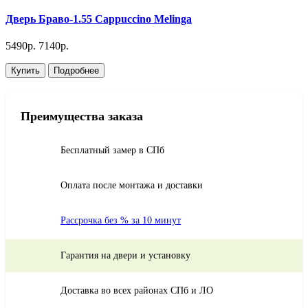
Дверь Браво-1.55 Cappuccino Melinga
5490р.
7140р.
Купить
Подробнее
Преимущества заказа
Бесплатный замер в СПб
Оплата после монтажа и доставки
Рассрочка без % за 10 минут
Гарантия на двери и установку
Доставка во всех районах СПб и ЛО