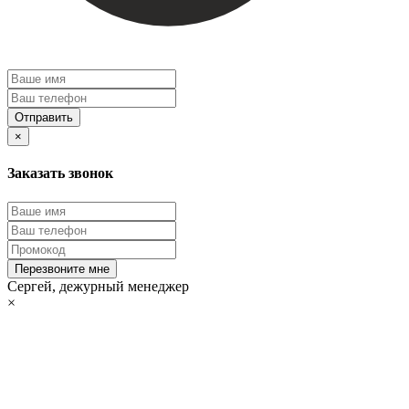
Отправить
×
Заказать звонок
Перезвоните мне
Сергей, дежурный менеджер
×