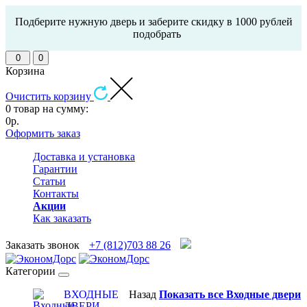
Подберите нужную дверь и заберите скидку в 1000 рублей
подобрать
0
0
Корзина
Очистить корзину
0 товар на сумму:
0р.
Оформить заказ
Доставка и установка
Гарантии
Статьи
Контакты
Акции
Как заказать
Заказать звонок
+7 (812)703 88 26
Категории
ВХОДНЫЕ
Назад
Показать все Входные двери
ДВЕРИ