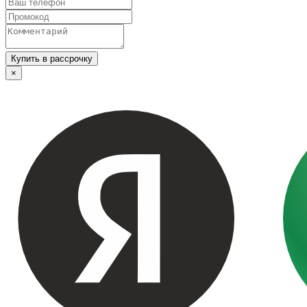
Купить в рассрочку
×