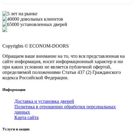
Copyrights © ECONOM-DOORS
Обращаем ваше внимание на то, что вся представленная на
сайте информация, носит информационный характер и ни
при каких условиях не является публичной офертой,
определяемой положениями Статьи 437 (2) Гражданского
кодекса Российской Федерации.
Информация
Доставка и установка дверей
Политика в отношении обработки персональных
данных
Карта сайта
Услуги и акции