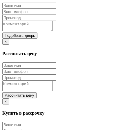
Подобрать дверь
×
Рассчитать цену
Рассчитать цену
×
Купить в рассрочку