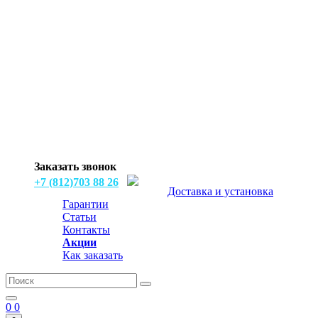
Заказать звонок
+7 (812)703 88 26
Доставка и установка
Гарантии
Статьи
Контакты
Акции
Как заказать
0
0