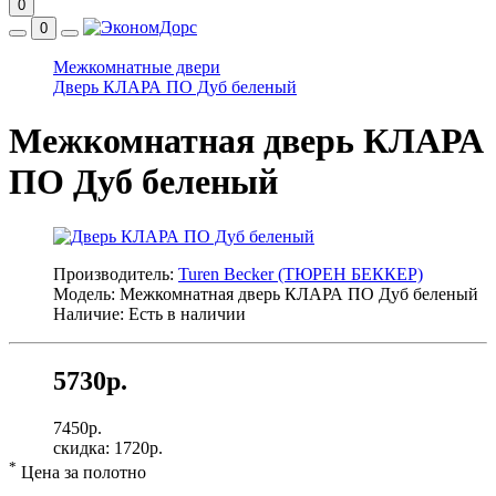
0
0
Межкомнатные двери
Дверь КЛАРА ПО Дуб беленый
Межкомнатная дверь КЛАРА
ПО Дуб беленый
Производитель:
Turen Becker (ТЮРЕН БЕККЕР)
Модель: Межкомнатная дверь КЛАРА ПО Дуб беленый
Наличие: Есть в наличии
5730р.
7450р.
скидка: 1720р.
*
Цена за полотно