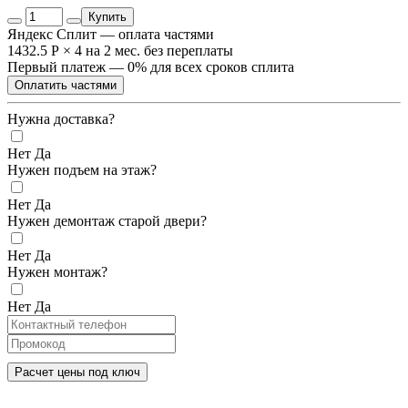
Купить
Яндекс Сплит — оплата частями
1432.5 Р
×
4
на 2 мес. без переплаты
Первый платеж — 0% для всех сроков сплита
Оплатить частями
Нужна доставка?
Нет
Да
Нужен подъем на этаж?
Нет
Да
Нужен демонтаж старой двери?
Нет
Да
Нужен монтаж?
Нет
Да
Расчет цены под ключ