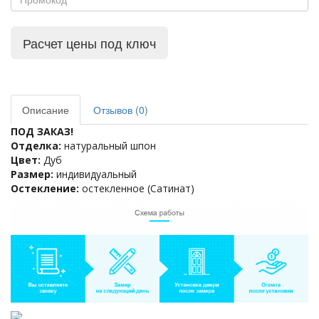
Расчет цены под ключ
Описание
Отзывов (0)
ПОД ЗАКАЗ!
Отделка:
натуральный шпон
Цвет:
Дуб
Размер:
индивидуальный
Остекление:
остекленное (Сатинат)