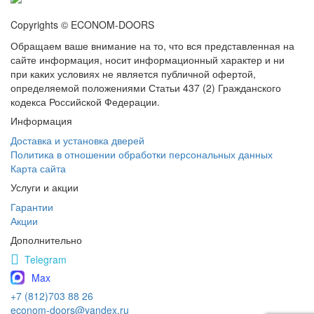
Copyrights © ECONOM-DOORS
Обращаем ваше внимание на то, что вся представленная на
сайте информация, носит информационный характер и ни
при каких условиях не является публичной офертой,
определяемой положениями Статьи 437 (2) Гражданского
кодекса Российской Федерации.
Информация
Доставка и установка дверей
Политика в отношении обработки персональных данных
Карта сайта
Услуги и акции
Гарантии
Акции
Дополнительно
Telegram
Max
+7 (812)703 88 26
econom-doors@yandex.ru