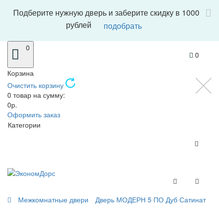
Подберите нужную дверь и заберите скидку в 1000
рублей
подобрать
0
0
Корзина
Очистить корзину
0 товар на сумму:
0р.
Оформить заказ
Категории
Межкомнатные двери
Дверь МОДЕРН 5 ПО Дуб Сатинат