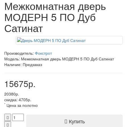
Межкомнатная дверь
МОДЕРН 5 ПО Дуб
Сатинат
Производитель:
Фокстрот
Модель: Межкомнатная дверь МОДЕРН 5 ПО Дуб Сатинат
Наличие: Предзаказ
15675р.
20380р.
скидка: 4705р.
*
Цена за полотно
Купить