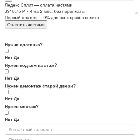
Яндекс Сплит — оплата частями
×
3918.75 Р
×
4
на 2 мес. без переплаты
Первый платеж — 0% для всех сроков сплита
Оплатить частями
Нужна доставка?
Нет
Да
Нужен подъем на этаж?
Нет
Да
Нужен демонтаж старой двери?
Нет
Да
Нужен монтаж?
Нет
Да