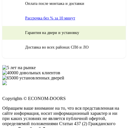
Оплата после монтажа и доставки
Рассрочка без % за 10 минут
Гарантия на двери и установку
Доставка во всех районах СПб и ЛО
Copyrights © ECONOM-DOORS
Обращаем ваше внимание на то, что вся представленная на
сайте информация, носит информационный характер и ни
при каких условиях не является публичной офертой,
определяемой положениями Статьи 437 (2) Гражданского