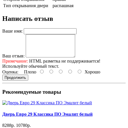
Тип открывания двери
распашная
Написать отзыв
Ваше имя:
Ваш отзыв:
Примечание:
HTML разметка не поддерживается!
Используйте обычный текст.
Оценка:
Плохо
Хорошо
Продолжить
Рекомендуемые товары
Дверь Евро 29 Классика ПО Эмалит белый
8288р.
10780р.