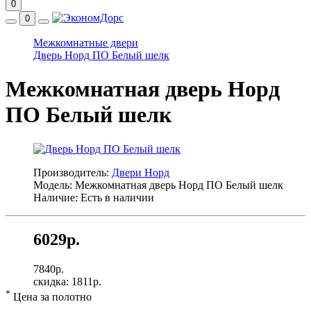
0
0
Межкомнатные двери
Дверь Норд ПО Белый шелк
Межкомнатная дверь Норд
ПО Белый шелк
Производитель:
Двери Норд
Модель: Межкомнатная дверь Норд ПО Белый шелк
Наличие: Есть в наличии
6029р.
7840р.
скидка: 1811р.
*
Цена за полотно