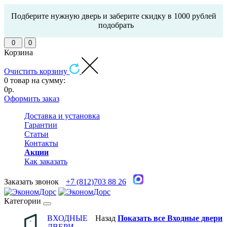
Подберите нужную дверь и заберите скидку в 1000 рублей
подобрать
0
0
Корзина
Очистить корзину
0 товар на сумму:
0р.
Оформить заказ
Доставка и установка
Гарантии
Статьи
Контакты
Акции
Как заказать
Заказать звонок
+7 (812)703 88 26
Категории
ВХОДНЫЕ
Назад
Показать все Входные двери
ДВЕРИ