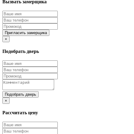
Вызвать замерщика
Пригласить замерщика
×
Подобрать дверь
Подобрать дверь
×
Рассчитать цену