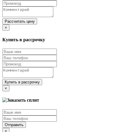
Рассчитать цену
×
Купить в рассрочку
Купить в рассрочку
×
Отправить
×