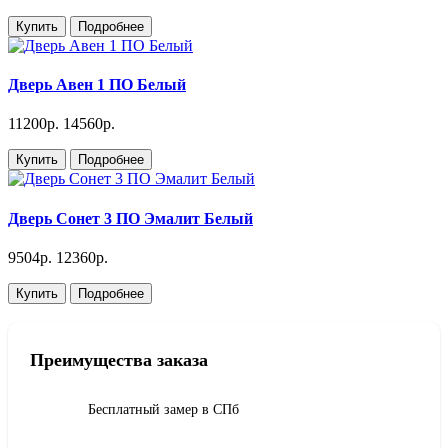
Купить
Подробнее
Дверь Авен 1 ПО Белый
11200р.
14560р.
Купить
Подробнее
Дверь Сонет 3 ПО Эмалит Белый
9504р.
12360р.
Купить
Подробнее
Преимущества заказа
Бесплатный замер в СПб