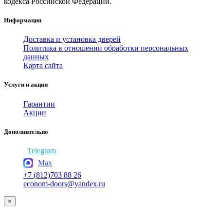
кодекса Российской Федерации.
Информация
Доставка и установка дверей
Политика в отношении обработки персональных
данных
Карта сайта
Услуги и акции
Гарантии
Акции
Дополнительно
Telegram
Max
+7 (812)703 88 26
econom-doors@yandex.ru
×