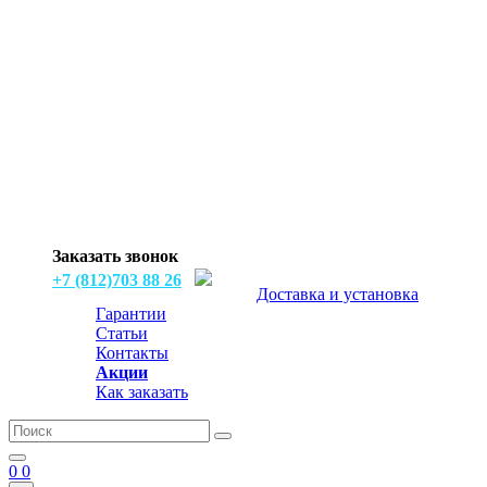
Заказать звонок
+7 (812)703 88 26
Доставка и установка
Гарантии
Статьи
Контакты
Акции
Как заказать
0
0