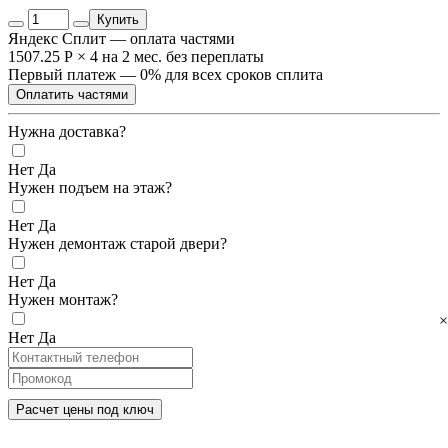
Купить
Яндекс Сплит — оплата частями
1507.25 Р
×
4
на 2 мес. без переплаты
Первый платеж — 0% для всех сроков сплита
Оплатить частями
Нужна доставка?
Нет
Да
Нужен подъем на этаж?
Нет
Да
Нужен демонтаж старой двери?
Нет
Да
Нужен монтаж?
×
Нет
Да
Расчет цены под ключ