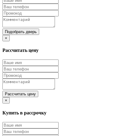
Подобрать дверь
×
Рассчитать цену
Рассчитать цену
×
Купить в рассрочку