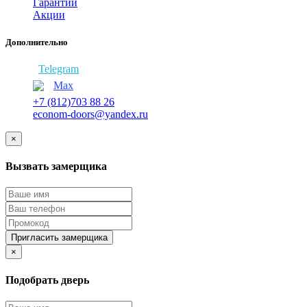
Гарантии
Акции
Дополнительно
Telegram
Max
+7 (812)703 88 26
econom-doors@yandex.ru
×
Вызвать замерщика
Пригласить замерщика
×
Подобрать дверь