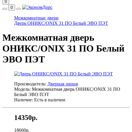
0
0
Межкомнатные двери
Дверь ОНИКС/ONIX 31 ПО Белый ЭВО ПЭТ
Межкомнатная дверь
ОНИКС/ONIX 31 ПО Белый
ЭВО ПЭТ
Производитель:
Дверная линия
Модель: Межкомнатная дверь ОНИКС/ONIX 31 ПО
Белый ЭВО ПЭТ
Наличие: Есть в наличии
14350р.
18660р.