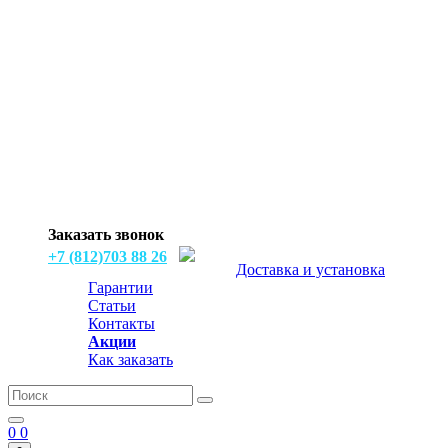
Заказать звонок
+7 (812)703 88 26
Доставка и установка
Гарантии
Статьи
Контакты
Акции
Как заказать
0
0