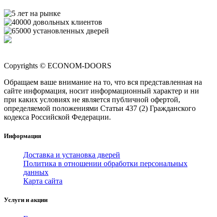
Copyrights © ECONOM-DOORS
Обращаем ваше внимание на то, что вся представленная на
сайте информация, носит информационный характер и ни
при каких условиях не является публичной офертой,
определяемой положениями Статьи 437 (2) Гражданского
кодекса Российской Федерации.
Информация
Доставка и установка дверей
Политика в отношении обработки персональных
данных
Карта сайта
Услуги и акции