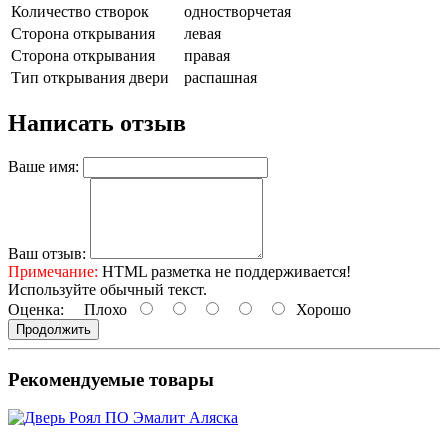
Количество створок
одностворчетая
Сторона открывания
левая
Сторона открывания
правая
Тип открывания двери
распашная
Написать отзыв
Ваше имя:
Ваш отзыв:
Примечание:
HTML разметка не поддерживается!
Используйте обычный текст.
Оценка:
Плохо
Хорошо
Продолжить
Рекомендуемые товары