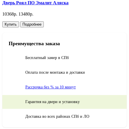
Дверь Роял ПО Эмалит Аляска
10368р.
13480р.
Купить
Подробнее
Преимущества заказа
Бесплатный замер в СПб
Оплата после монтажа и доставки
Рассрочка без % за 10 минут
Гарантия на двери и установку
Доставка во всех районах СПб и ЛО