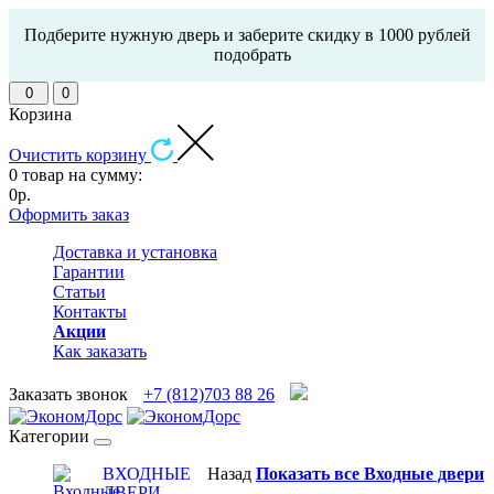
Подберите нужную дверь и заберите скидку в 1000 рублей
подобрать
0
0
Корзина
Очистить корзину
0 товар на сумму:
0р.
Оформить заказ
Доставка и установка
Гарантии
Статьи
Контакты
Акции
Как заказать
Заказать звонок
+7 (812)703 88 26
Категории
ВХОДНЫЕ
Назад
Показать все Входные двери
ДВЕРИ