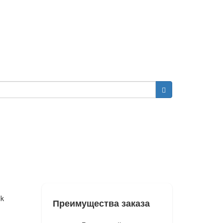
lk
Преимущества заказа