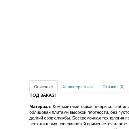
Описание
Характеристики
Отзывов (0)
ПОД ЗАКАЗ!
Материал:
 Композитный каркас двери со стабил
облицован плитами высокой плотности, без пусто
долгий срок службы. Бескромочная технология п
всех лицевых поверхностей применяется влагост