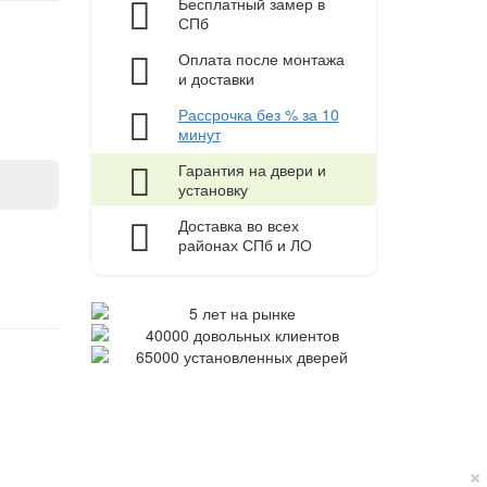
Бесплатный замер в
СПб
Оплата после монтажа
и доставки
Рассрочка без % за 10
минут
Гарантия на двери и
установку
Доставка во всех
районах СПб и ЛО
×