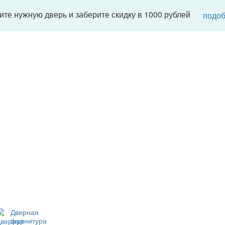
те нужную дверь и заберите скидку в 1000 рублей
подоб
Дверная
фурнитура