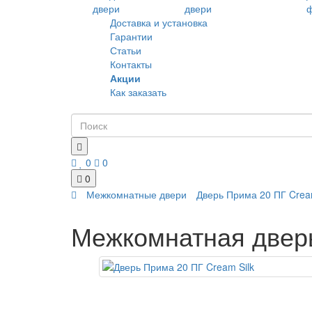
Доставка и установка
Гарантии
Статьи
Контакты
Акции
Как заказать
0
0
0
Межкомнатные двери
Дверь Прима 20 ПГ Cream
Межкомнатная дверь