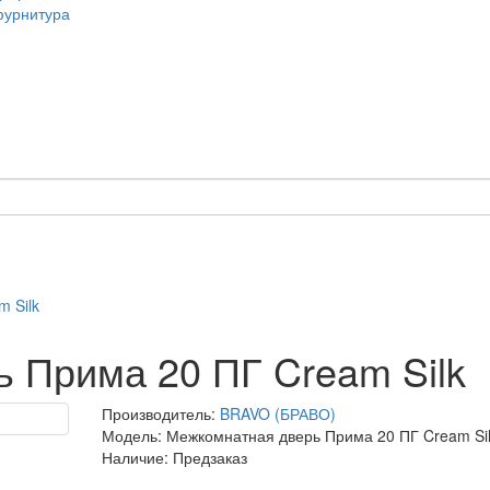
 Silk
 Прима 20 ПГ Cream Silk
Производитель:
BRAVO (БРАВО)
Модель: Межкомнатная дверь Прима 20 ПГ Cream Si
Наличие: Предзаказ