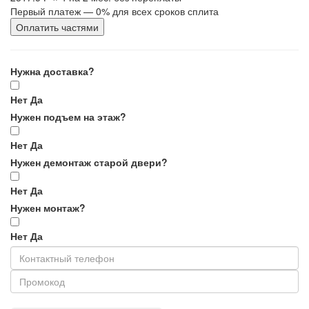
Первый платеж — 0% для всех сроков сплита
Оплатить частями
Нужна доставка?
Нет
Да
Нужен подъем на этаж?
Нет
Да
Нужен демонтаж старой двери?
Нет
Да
Нужен монтаж?
Нет
Да