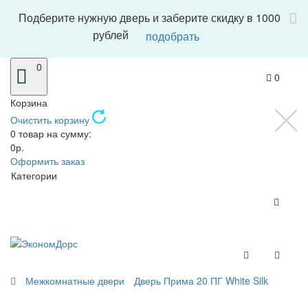
Подберите нужную дверь и заберите скидку в 1000
рублей
подобрать
0
0
Корзина
Очистить корзину
0 товар на сумму:
0р.
Оформить заказ
Категории
Межкомнатные двери
Дверь Прима 20 ПГ White Silk