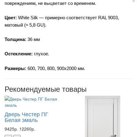
повреждениям, не выцветает со временем.
Цвет:
 White Silk — примерно соответствует RAL 9003, 
матовый (≈ 5,8 GU). 
Толщина:
 36 мм
Остекление:
 глухое.
Размеры: 
600, 700, 800, 900х2000 мм.
Рекомендуемые товары
Дверь Честер ПГ
Белая эмаль
9425р.
12260р.