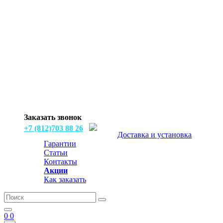
Заказать звонок
+7 (812)703 88 26
Доставка и установка
Гарантии
Статьи
Контакты
Акции
Как заказать
0
0