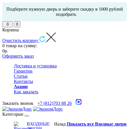
Подберите нужную дверь и заберите скидку в 1000 рублей
подобрать
0
0
Корзина
Очистить корзину
0 товар на сумму:
0р.
Оформить заказ
Доставка и установка
Гарантии
Статьи
Контакты
Акции
Как заказать
Заказать звонок
+7 (812)703 88 26
Категории
ВХОДНЫЕ
Назад
Показать все Входные двери
ДВЕРИ