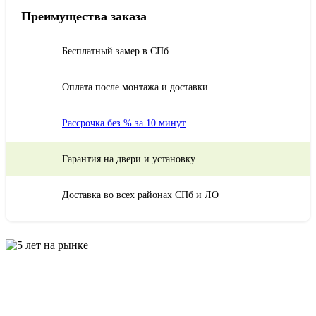
Преимущества заказа
Бесплатный замер в СПб
Оплата после монтажа и доставки
Рассрочка без % за 10 минут
Гарантия на двери и установку
Доставка во всех районах СПб и ЛО