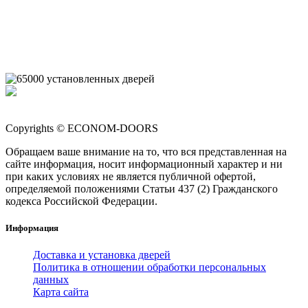
Copyrights © ECONOM-DOORS
Обращаем ваше внимание на то, что вся представленная на
сайте информация, носит информационный характер и ни
при каких условиях не является публичной офертой,
определяемой положениями Статьи 437 (2) Гражданского
кодекса Российской Федерации.
Информация
Доставка и установка дверей
Политика в отношении обработки персональных
данных
Карта сайта