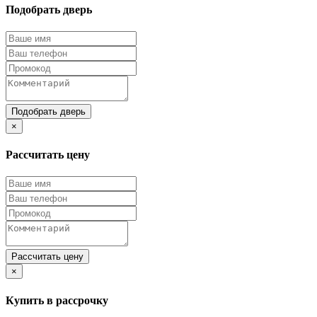
Подобрать дверь
Подобрать дверь
×
Рассчитать цену
Рассчитать цену
×
Купить в рассрочку