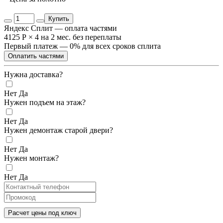
Купить
Яндекс Сплит — оплата частями
4125 Р
×
4
на 2 мес. без переплаты
Первый платеж — 0% для всех сроков сплита
Оплатить частями
Нужна доставка?
Нет
Да
Нужен подъем на этаж?
Нет
Да
Нужен демонтаж старой двери?
Нет
Да
Нужен монтаж?
Нет
Да
Расчет цены под ключ