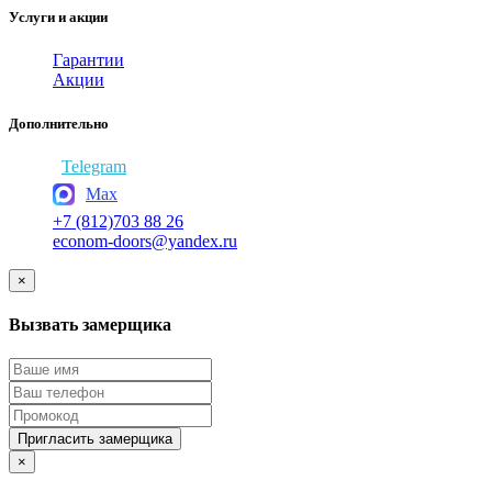
Услуги и акции
Гарантии
Акции
Дополнительно
Telegram
Max
+7 (812)703 88 26
econom-doors@yandex.ru
×
Вызвать замерщика
Пригласить замерщика
×