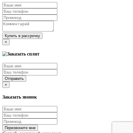
Купить в рассрочку
×
Отправить
×
Заказать звонок
Перезвоните мне