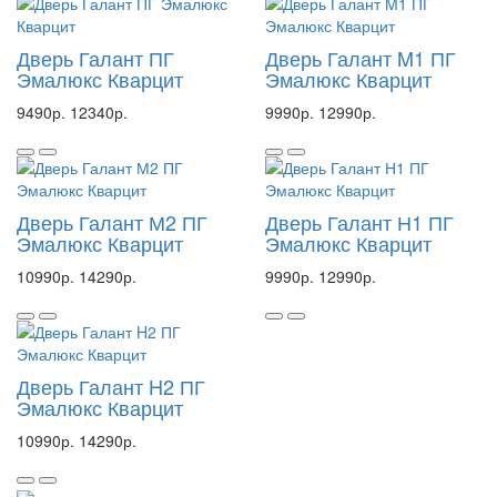
Дверь Галант ПГ
Дверь Галант M1 ПГ
Эмалюкс Кварцит
Эмалюкс Кварцит
9490р.
12340р.
9990р.
12990р.
Дверь Галант М2 ПГ
Дверь Галант Н1 ПГ
Эмалюкс Кварцит
Эмалюкс Кварцит
10990р.
14290р.
9990р.
12990р.
Дверь Галант H2 ПГ
Эмалюкс Кварцит
10990р.
14290р.