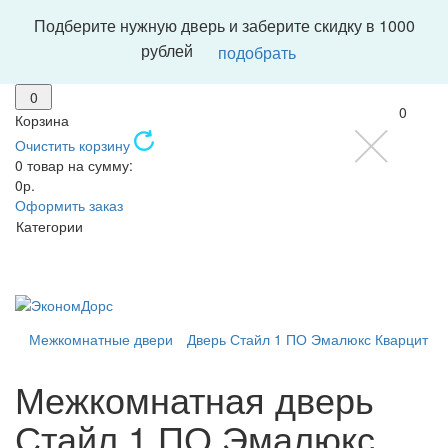
Подберите нужную дверь и заберите скидку в 1000
рублей
подобрать
0
0
Корзина
Очистить корзину
0 товар на сумму:
0р.
Оформить заказ
Категории
Межкомнатные двери
Дверь Стайл 1 ПО Эмалюкс Кварцит
Межкомнатная дверь
Стайл 1 ПО Эмалюкс