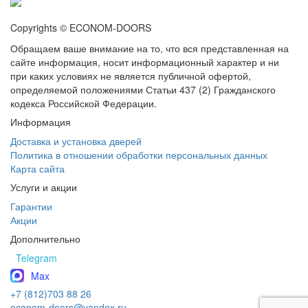
Copyrights © ECONOM-DOORS
Обращаем ваше внимание на то, что вся представленная на
сайте информация, носит информационный характер и ни
при каких условиях не является публичной офертой,
определяемой положениями Статьи 437 (2) Гражданского
кодекса Российской Федерации.
Информация
Доставка и установка дверей
Политика в отношении обработки персональных данных
Карта сайта
Услуги и акции
Гарантии
Акции
Дополнительно
Telegram
Max
+7 (812)703 88 26
econom-doors@yandex.ru