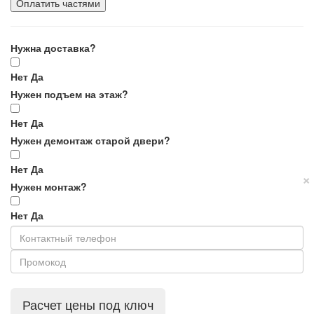
Оплатить частями
Нужна доставка?
Нет
Да
Нужен подъем на этаж?
Нет
Да
Нужен демонтаж старой двери?
Нет
Да
×
Нужен монтаж?
Нет
Да
Расчет цены под ключ