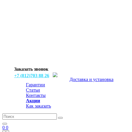
Заказать звонок
+7 (812)703 88 26
Доставка и установка
Гарантии
Статьи
Контакты
Акции
Как заказать
0
0