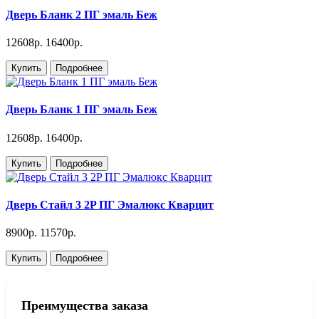
Дверь Бланк 2 ПГ эмаль Беж
12608р.
16400р.
Купить
Подробнее
Дверь Бланк 1 ПГ эмаль Беж
12608р.
16400р.
Купить
Подробнее
Дверь Стайл 3 2P ПГ Эмалюкс Кварцит
8900р.
11570р.
Купить
Подробнее
Преимущества заказа