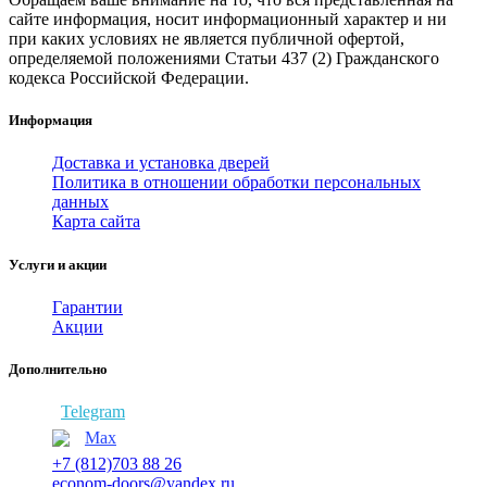
сайте информация, носит информационный характер и ни
при каких условиях не является публичной офертой,
определяемой положениями Статьи 437 (2) Гражданского
кодекса Российской Федерации.
Информация
Доставка и установка дверей
Политика в отношении обработки персональных
данных
Карта сайта
Услуги и акции
Гарантии
Акции
Дополнительно
Telegram
Max
+7 (812)703 88 26
econom-doors@yandex.ru