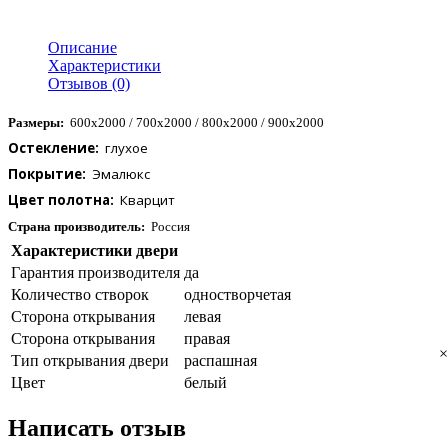
Описание
Характеристики
Отзывов (0)
Размеры:
600x2000 / 700x2000 / 800x2000 / 900x2000
Остекление:
  глухое
Покрытие:
  Эмалюкс 
Цвет полотна:
  Кварцит
Страна производитель:
Россия
Характеристики двери
Гарантия производителя
да
Количество створок
одностворчетая
Сторона открывания
левая
Сторона открывания
правая
×
Тип открывания двери
распашная
Цвет
белый
Написать отзыв