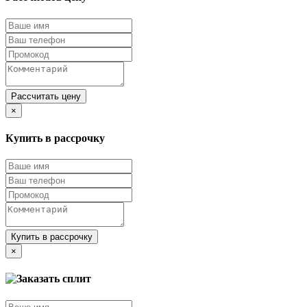
Рассчитать цену
×
Купить в рассрочку
Купить в рассрочку
×