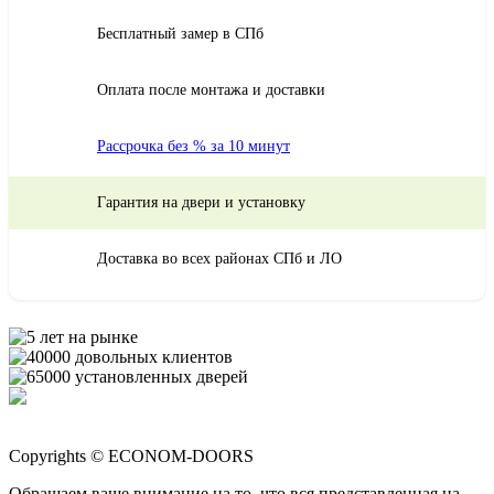
Бесплатный замер в СПб
Оплата после монтажа и доставки
Рассрочка без % за 10 минут
Гарантия на двери и установку
Доставка во всех районах СПб и ЛО
Copyrights © ECONOM-DOORS
Обращаем ваше внимание на то, что вся представленная на