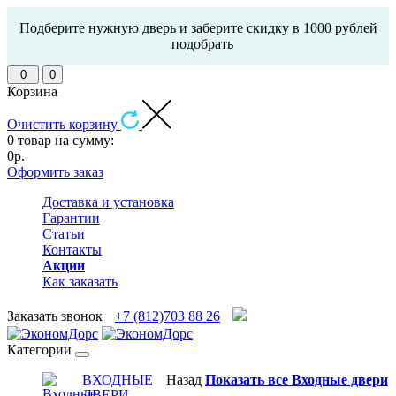
Подберите нужную дверь и заберите скидку в 1000 рублей
подобрать
0
0
Корзина
Очистить корзину
0 товар на сумму:
0р.
Оформить заказ
Доставка и установка
Гарантии
Статьи
Контакты
Акции
Как заказать
Заказать звонок
+7 (812)703 88 26
Категории
ВХОДНЫЕ
Назад
Показать все Входные двери
ДВЕРИ