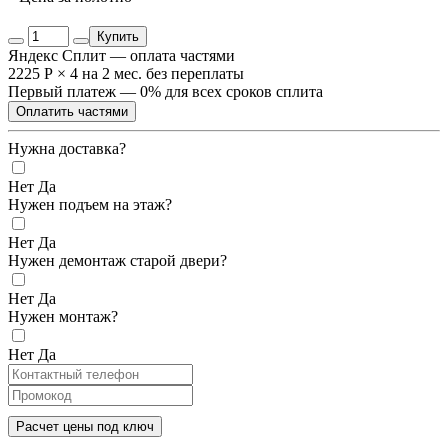
Купить
Яндекс Сплит — оплата частями
2225 Р
×
4
на 2 мес. без переплаты
Первый платеж — 0% для всех сроков сплита
Оплатить частями
Нужна доставка?
Нет
Да
Нужен подъем на этаж?
Нет
Да
Нужен демонтаж старой двери?
Нет
Да
Нужен монтаж?
Нет
Да
Расчет цены под ключ