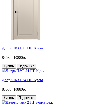
Дверь ПЭТ 25 ПГ Крем
8368р.
10880р.
Купить
Подробнее
Дверь ПЭТ 24 ПГ Крем
8368р.
10880р.
Купить
Подробнее