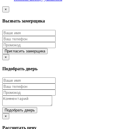
×
Вызвать замерщика
Пригласить замерщика
×
Подобрать дверь
Подобрать дверь
×
Рассчитать цену