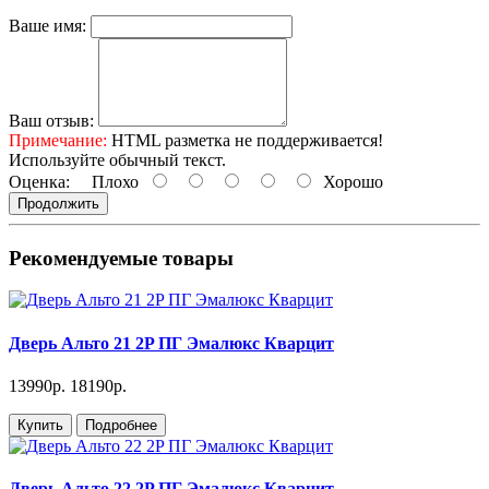
Ваше имя:
Ваш отзыв:
Примечание:
HTML разметка не поддерживается!
Используйте обычный текст.
Оценка:
Плохо
Хорошо
Продолжить
Рекомендуемые товары
Дверь Альто 21 2P ПГ Эмалюкс Кварцит
13990р.
18190р.
Купить
Подробнее
Дверь Альто 22 2P ПГ Эмалюкс Кварцит