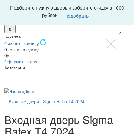
Подберите нужную дверь и заберите скидку в 1000
рублей
подобрать
0
0
Корзина
Очистить корзину
0 товар на сумму:
0р.
Оформить заказ
Категории
Входные двери
Sigma Ratex T4 7024
Входная дверь Sigma
Ratex T4 7024