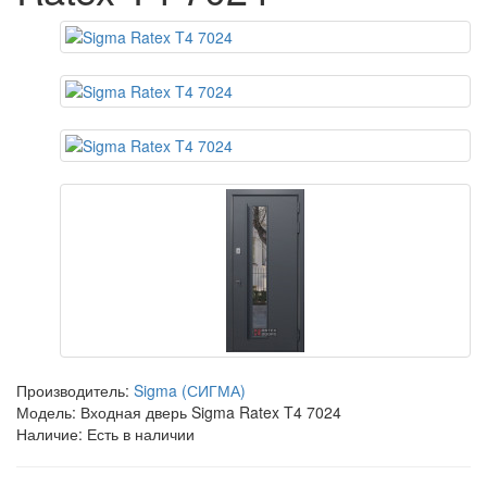
Производитель:
Sigma (СИГМА)
Модель: Входная дверь Sigma Ratex T4 7024
Наличие: Есть в наличии