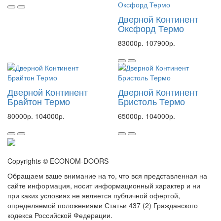
Дверной Континент
Оксфорд Термо
83000р.
107900р.
Дверной Континент
Дверной Континент
Брайтон Термо
Бристоль Термо
80000р.
104000р.
65000р.
104000р.
Copyrights © ECONOM-DOORS
Обращаем ваше внимание на то, что вся представленная на
сайте информация, носит информационный характер и ни
при каких условиях не является публичной офертой,
определяемой положениями Статьи 437 (2) Гражданского
кодекса Российской Федерации.