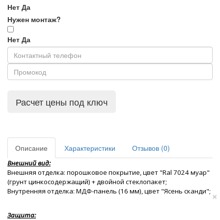
Нет
Да
Нужен монтаж?
Нет
Да
Расчет цены под ключ
Описание
Характеристики
Отзывов (0)
Внешний вид:
Внешняя отделка: порошковое покрытие, цвет "Ral 7024 муар" 
(грунт цинкосодержащий) + двойной стеклопакет;
Внутренняя отделка: МДФ-панель (16 мм), цвет "Ясень сканди";
×
Защита: