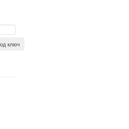
под ключ