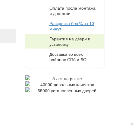
Оплата после монтажа
и доставки
Рассрочка без % за 10
минут
Гарантия на двери и
установку
Доставка во всех
районах СПб и ЛО
×