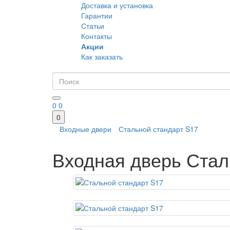
Доставка и установка
Гарантии
Статьи
Контакты
Акции
Как заказать
0
0
0
Входные двери
Стальной стандарт S17
Входная дверь Стал