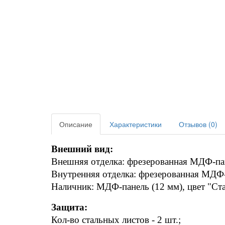
Описание
Характеристики
Отзывов (0)
Внешний вид:
Внешняя отделка: фрезерованная МДФ-пане
Внутренняя отделка: фрезерованная МДФ-п
Наличник: МДФ-панель (12 мм), цвет "Ста
Защита:
Кол-во стальных листов - 2 шт.;