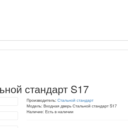
ьной стандарт S17
Производитель:
Стальной стандарт
Модель: Входная дверь Стальной стандарт S17
Наличие: Есть в наличии