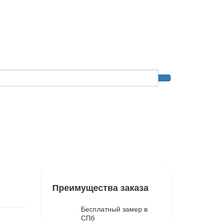
Преимущества заказа
Бесплатный замер в
СПб