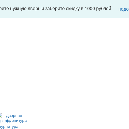
ите нужную дверь и заберите скидку в 1000 рублей
подо
Дверная
фурнитура