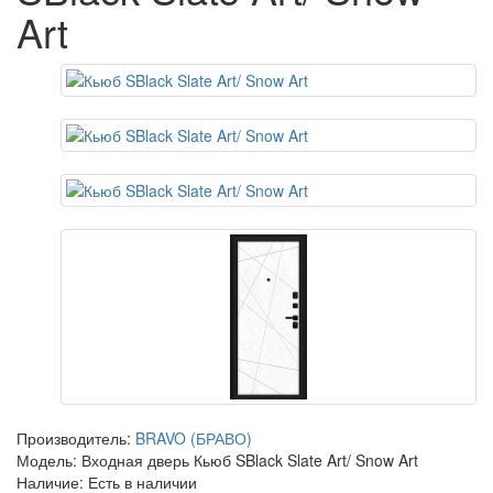
Art
Производитель:
BRAVO (БРАВО)
Модель: Входная дверь Кьюб SBlack Slate Art/ Snow Art
Наличие: Есть в наличии