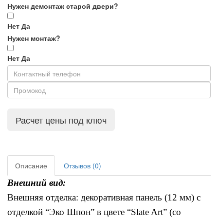
Нужен демонтаж старой двери?
Нет
Да
Нужен монтаж?
Нет
Да
Расчет цены под ключ
Описание
Отзывов (0)
Внешний вид:
Внешняя отделка: декоративная панель (12 мм) с 
отделкой “Эко Шпон” в цвете “Slate Art” (со 