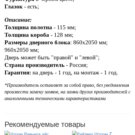
Глазок 
- есть;  
Описание:  
Толщина полотна
 - 115 мм; 
Толщина короба
 - 128 мм; 
Размеры дверного блока
: 860x2050 мм; 
960x2050 мм; 
Дверь может быть "правой" и "левой"; 
Страна производитель
 - Россия; 
Гарантия:
 на дверь - 1 год, на монтаж - 1 год.
*Производитель оставляет за собой право, без уведомления 
произвести замену замков, на замки других производителей с 
аналогичными техническими характеристиками
Рекомендуемые товары