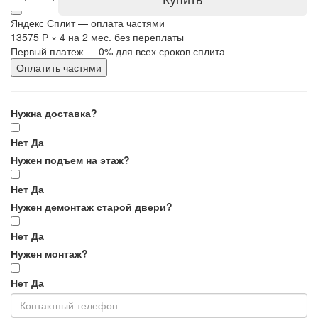
Яндекс Сплит — оплата частями
13575 Р
×
4
на 2 мес. без переплаты
Первый платеж — 0% для всех сроков сплита
Оплатить частями
Нужна доставка?
Нет
Да
Нужен подъем на этаж?
Нет
Да
Нужен демонтаж старой двери?
Нет
Да
Нужен монтаж?
Нет
Да