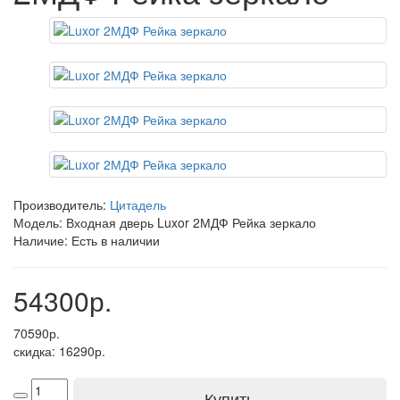
Производитель:
Цитадель
Модель: Входная дверь Luxor 2МДФ Рейка зеркало
Наличие: Есть в наличии
54300р.
70590р.
скидка: 16290р.
Купить