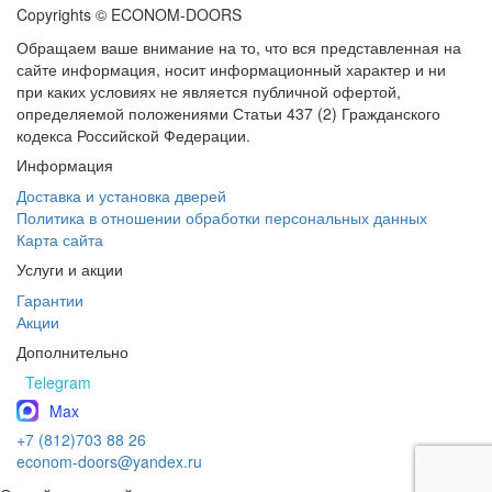
Copyrights © ECONOM-DOORS
Обращаем ваше внимание на то, что вся представленная на
сайте информация, носит информационный характер и ни
при каких условиях не является публичной офертой,
определяемой положениями Статьи 437 (2) Гражданского
кодекса Российской Федерации.
Информация
Доставка и установка дверей
Политика в отношении обработки персональных данных
Карта сайта
Услуги и акции
Гарантии
Акции
Дополнительно
Telegram
Max
+7 (812)703 88 26
econom-doors@yandex.ru