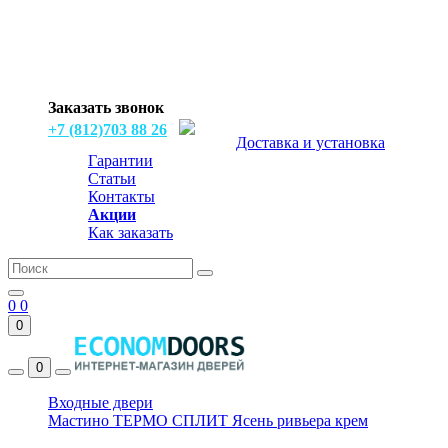
Заказать звонок
+7 (812)703 88 26
Доставка и установка
Гарантии
Статьи
Контакты
Акции
Как заказать
0
0
0
0
Входные двери
Мастино ТЕРМО СПЛИТ Ясень ривьера крем