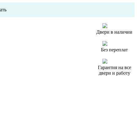
ать
Двери в наличии
Без переплат
Гарантия на все
двери и работу