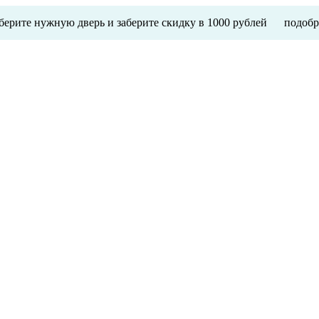
ерите нужную дверь и заберите скидку в 1000 рублей
подобр