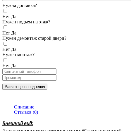
Нужна доставка?
Нет
Да
Нужен подъем на этаж?
Нет
Да
Нужен демонтаж старой двери?
Нет
Да
Нужен монтаж?
Нет
Да
Расчет цены под ключ
Описание
Отзывов (0)
Внешний вид: