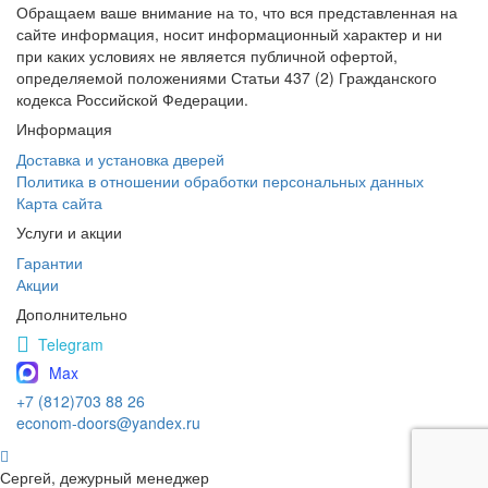
Обращаем ваше внимание на то, что вся представленная на
сайте информация, носит информационный характер и ни
при каких условиях не является публичной офертой,
определяемой положениями Статьи 437 (2) Гражданского
кодекса Российской Федерации.
Информация
Доставка и установка дверей
Политика в отношении обработки персональных данных
Карта сайта
Услуги и акции
Гарантии
Акции
Дополнительно
Telegram
Max
+7 (812)703 88 26
econom-doors@yandex.ru
Сергей, дежурный менеджер