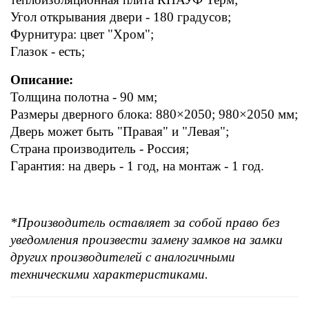
Угол открывания двери - 180 градусов;
Фурнитура: цвет "Хром";
Глазок - есть;
Описание:
Толщина полотна - 90 мм;
Размеры дверного блока: 880×2050; 980×2050 мм;
Дверь может быть "Правая" и "Левая";
Страна производитель - Россия;
Гарантия: на дверь - 1 год, на монтаж - 1 год.
*Производитель оставляет за собой право без 
уведомления произвести замену замков на замки 
других производителей с аналогичными 
техническими характеристиками.