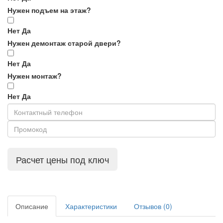
Нужен подъем на этаж?
Нет
Да
Нужен демонтаж старой двери?
Нет
Да
Нужен монтаж?
Нет
Да
Расчет цены под ключ
Описание
Характеристики
Отзывов (0)