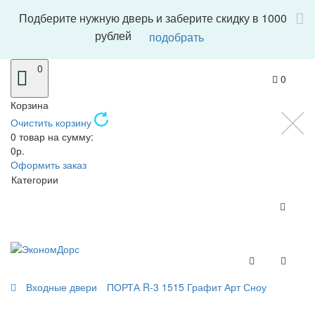
Подберите нужную дверь и заберите скидку в 1000
рублей
подобрать
0
0
Корзина
Очистить корзину
0 товар на сумму:
0р.
Оформить заказ
Категории
Входные двери
ПОРТА R-3 1515 Графит Арт Сноу