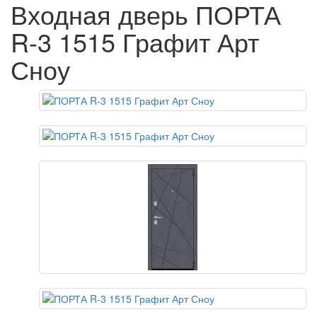
Входная дверь ПОРТА
R-3 1515 Графит Арт
Сноу