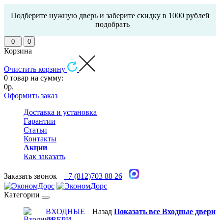
Подберите нужную дверь и заберите скидку в 1000 рублей
подобрать
0
0
Корзина
Очистить корзину
0 товар на сумму:
0р.
Оформить заказ
Доставка и установка
Гарантии
Статьи
Контакты
Акции
Как заказать
Заказать звонок
+7 (812)703 88 26
Категории
ВХОДНЫЕ
Назад
Показать все Входные двери
ДВЕРИ