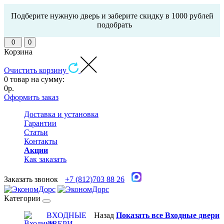
Подберите нужную дверь и заберите скидку в 1000 рублей
подобрать
0
0
Корзина
Очистить корзину
0 товар на сумму:
0р.
Оформить заказ
Доставка и установка
Гарантии
Статьи
Контакты
Акции
Как заказать
Заказать звонок
+7 (812)703 88 26
Категории
ВХОДНЫЕ
Назад
Показать все Входные двери
ДВЕРИ