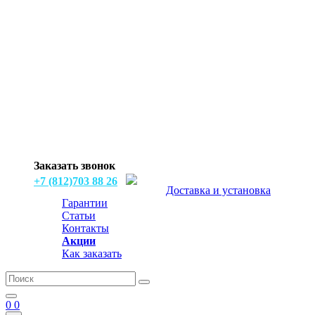
Заказать звонок
+7 (812)703 88 26
Доставка и установка
Гарантии
Статьи
Контакты
Акции
Как заказать
0
0