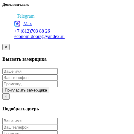
Дополнительно
Telegram
Max
+7 (812)703 88 26
econom-doors@yandex.ru
×
Вызвать замерщика
Пригласить замерщика
×
Подобрать дверь