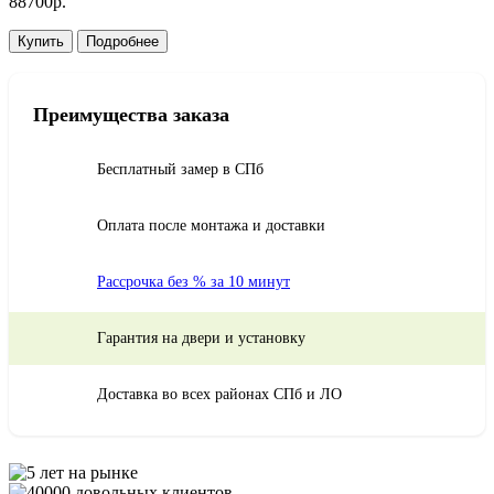
88700р.
Купить
Подробнее
Преимущества заказа
Бесплатный замер в СПб
Оплата после монтажа и доставки
Рассрочка без % за 10 минут
Гарантия на двери и установку
Доставка во всех районах СПб и ЛО