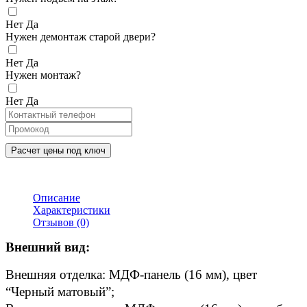
Нет
Да
Нужен демонтаж старой двери?
Нет
Да
Нужен монтаж?
Нет
Да
Расчет цены под ключ
Описание
Характеристики
Отзывов (0)
Внешний вид:
Внешняя отделка: МДФ-панель (16 мм), цвет 
“Черный матовый”; 