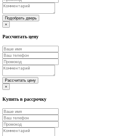
Подобрать дверь
×
Рассчитать цену
Рассчитать цену
×
Купить в рассрочку