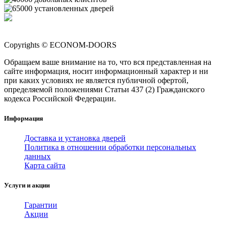
Copyrights © ECONOM-DOORS
Обращаем ваше внимание на то, что вся представленная на
сайте информация, носит информационный характер и ни
при каких условиях не является публичной офертой,
определяемой положениями Статьи 437 (2) Гражданского
кодекса Российской Федерации.
Информация
Доставка и установка дверей
Политика в отношении обработки персональных
данных
Карта сайта
Услуги и акции
Гарантии
Акции