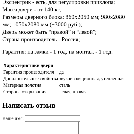
Эксцентрик - есть, для регулировки прихлопа; 
Масса двери - от 140 кг; 
Размеры дверного блока: 860x2050 мм; 980x2080 
мм; 1050х2080 мм (+3000 руб.); 
Дверь может быть “правой” и “левой”; 
Страна производитель - Россия; 
Гарантия: на замки - 1 год, на монтаж - 1 год.
Характеристики двери
Гарантия производителя
да
Дополнительные свойства
звукоизоляционная, утепленная
Материал полотна
сталь
Сторона открывания
левая, правая
Написать отзыв
Ваше имя: