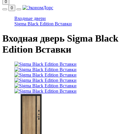
0
0
Входные двери
Sigma Black Edition Вставки
Входная дверь Sigma Black
Edition Вставки