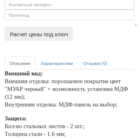
×
Расчет цены под ключ
Описание
Характеристики
Отзывов (0)
Внешний вид:
Внешняя отделка: порошковое покрытие цвет
"МУАР черный" + возможность установки МДФ
(12 мм);
Внутренняя отделка: МДФ-панель на выбор;
Защита:
Кол-во стальных листов - 2 шт.;
Толщина стали - 1.6 мм;