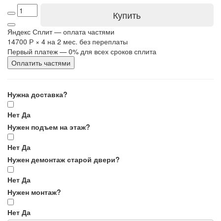
Купить
Яндекс Сплит — оплата частями
14700 Р
×
4
на 2 мес. без переплаты
Первый платеж — 0% для всех сроков сплита
Оплатить частями
Нужна доставка?
Нет
Да
Нужен подъем на этаж?
Нет
Да
Нужен демонтаж старой двери?
Нет
Да
Нужен монтаж?
Нет
Да