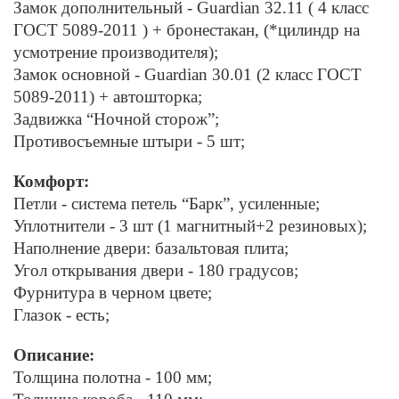
Замок дополнительный - Guardian 32.11 ( 4 класс
ГОСТ 5089-2011 ) + бронестакан, (*цилиндр на
усмотрение производителя);
Замок основной - Guardian 30.01 (2 класс ГОСТ
5089-2011) + автошторка;
Задвижка “Ночной сторож”;
Противосъемные штыри - 5 шт;
Комфорт:
Петли - система петель “Барк”, усиленные;
Уплотнители - 3 шт (1 магнитный+2 резиновых);
Наполнение двери: базальтовая плита;
Угол открывания двери - 180 градусов;
Фурнитура в черном цвете;
Глазок - есть;
Описание:
Толщина полотна - 100 мм;