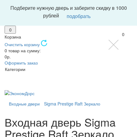
Подберите нужную дверь и заберите скидку в 1000
рублей
подобрать
0
0
Корзина
Очистить корзину
0 товар на сумму:
0р.
Оформить заказ
Категории
Входные двери
Sigma Prestige Raft Зеркало
Входная дверь Sigma
Prestige Raft Зеркало