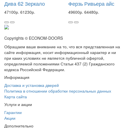
Дива 62 Зеркало
Ферзь Ривьера айс
47100р.
61230р.
49600р.
64480р.
Copyrights © ECONOM-DOORS
Обращаем ваше внимание на то, что вся представленная на
сайте информация, носит информационный характер и ни
при каких условиях не является публичной офертой,
определяемой положениями Статьи 437 (2) Гражданского
кодекса Российской Федерации.
Информация
Доставка и установка дверей
Политика в отношении обработки персональных данных
Карта сайта
Услуги и акции
Гарантии
Акции
Дополнительно