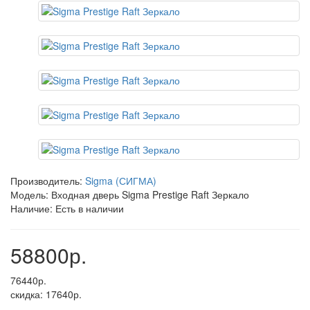
Производитель:
Sigma (СИГМА)
Модель: Входная дверь Sigma Prestige Raft Зеркало
Наличие: Есть в наличии
58800р.
76440р.
скидка: 17640р.