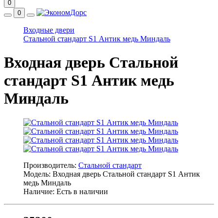
0
0
Входные двери
Стальной стандарт S1 Антик медь Миндаль
Входная дверь Стальной
стандарт S1 Антик медь
Миндаль
Производитель:
Стальной стандарт
Модель: Входная дверь Стальной стандарт S1 Антик
медь Миндаль
Наличие: Есть в наличии