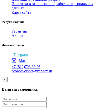
Политика в отношении обработки персональных
данных
Карта сайта
Услуги и акции
Гарантии
Акции
Дополнительно
Telegram
Max
+7 (812)703 88 26
econom-doors@yandex.ru
×
Вызвать замерщика