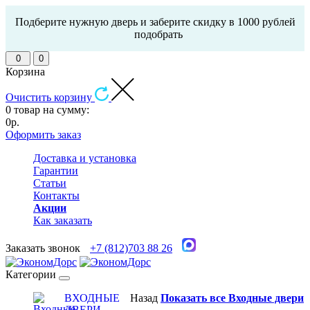
Подберите нужную дверь и заберите скидку в 1000 рублей
подобрать
0
0
Корзина
Очистить корзину
0 товар на сумму:
0р.
Оформить заказ
Доставка и установка
Гарантии
Статьи
Контакты
Акции
Как заказать
Заказать звонок
+7 (812)703 88 26
Категории
ВХОДНЫЕ
Назад
Показать все Входные двери
ДВЕРИ