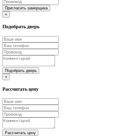
Пригласить замерщика
×
Подобрать дверь
Подобрать дверь
×
Рассчитать цену
Рассчитать цену