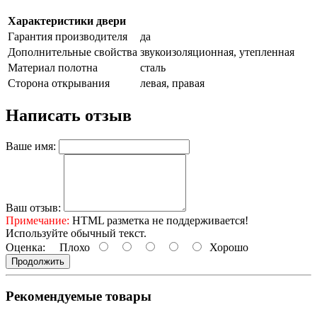
Характеристики двери
Гарантия производителя
да
Дополнительные свойства
звукоизоляционная, утепленная
Материал полотна
сталь
Сторона открывания
левая, правая
Написать отзыв
Ваше имя:
Ваш отзыв:
Примечание:
HTML разметка не поддерживается!
Используйте обычный текст.
Оценка:
Плохо
Хорошо
Продолжить
Рекомендуемые товары