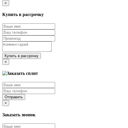
×
Купить в рассрочку
Купить в рассрочку
×
Отправить
×
Заказать звонок