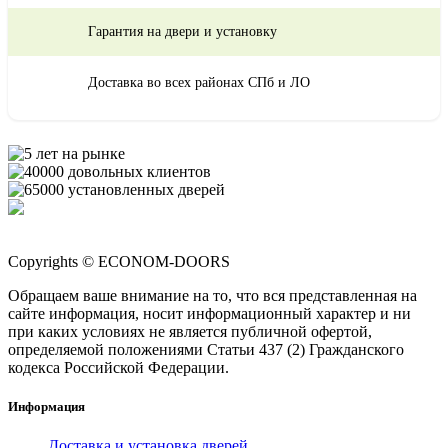
Гарантия на двери и установку
Доставка во всех районах СПб и ЛО
Copyrights © ECONOM-DOORS
Обращаем ваше внимание на то, что вся представленная на
сайте информация, носит информационный характер и ни
при каких условиях не является публичной офертой,
определяемой положениями Статьи 437 (2) Гражданского
кодекса Российской Федерации.
Информация
Доставка и установка дверей