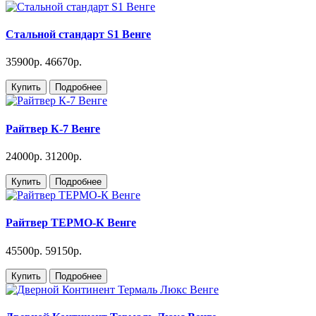
Стальной стандарт S1 Венге
35900р.
46670р.
Купить
Подробнее
Райтвер К-7 Венге
24000р.
31200р.
Купить
Подробнее
Райтвер ТЕРМО-К Венге
45500р.
59150р.
Купить
Подробнее