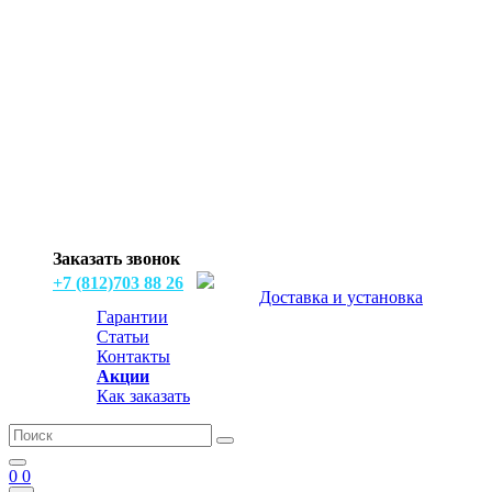
Заказать звонок
+7 (812)703 88 26
Доставка и установка
Гарантии
Статьи
Контакты
Акции
Как заказать
0
0